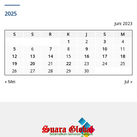
2025
Juni 2023
S
S
R
K
J
S
M
1
2
3
4
5
6
7
8
9
10
11
12
13
14
15
16
17
18
19
20
21
22
23
24
25
26
27
28
29
30
« Mei
Jul »