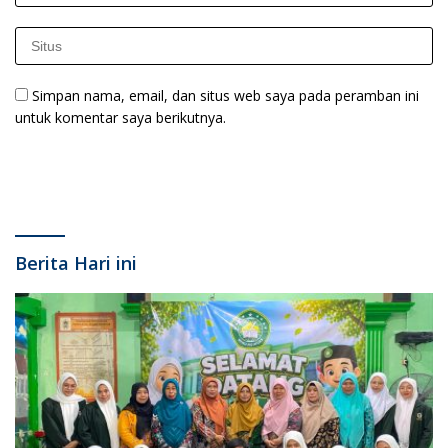
Simpan nama, email, dan situs web saya pada peramban ini
untuk komentar saya berikutnya.
Berita Hari ini