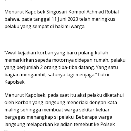
Menurut Kapolsek Singosari Kompol Achmad Robial
bahwa, pada tanggal 11 Juni 2023 telah meringkus
pelaku yang sempat di hakimi warga.
“Awal kejadian korban yang baru pulang kuliah
memarkirkan sepeda motornya didepan rumah, pelaku
yang berjumlah 2 orang tiba-tiba datang. Yang satu
bagian mengambil, satunya lagi menjaga.”Tutur
Kapolsek
Menurut Kapolsek, pada saat itu aksi pelaku diketahui
oleh korban yang langsung meneriaki dengan kata
maling sehingga membuat warga sekitar keluar
bergegas menangkap si pelaku. Beberapa warga
langsung melaporkan kejadian tersebut ke Polsek