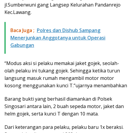
jl.Sumberwuni gang Langsep Kelurahan Pandanrejo
Kec.Lawang.
Baca Juga ;
Polres dan Dishub Sampang
Menerjunkan Anggotanya untuk Operasi
Gabungan
“Modus aksi si pelaku memakai jaket gojek, seolah-
olah pelaku ini tukang gojek. Sehingga ketika turun
langsung masuk rumah mengambil motor motor
kosong menggunakan kunci T.”ujarnya menambahkan
Barang bukti yang berhasil diamankan di Polsek
Singosari antara lain, 2 buah sepeda motor, jaket dan
helm gojek, serta kunci T dengan 10 mata.
Dari keterangan para pelaku, pelaku baru 1x beraksi.