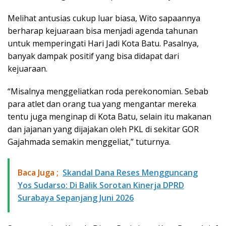
Melihat antusias cukup luar biasa, Wito sapaannya
berharap kejuaraan bisa menjadi agenda tahunan
untuk memperingati Hari Jadi Kota Batu. Pasalnya,
banyak dampak positif yang bisa didapat dari
kejuaraan.
“Misalnya menggeliatkan roda perekonomian. Sebab
para atlet dan orang tua yang mengantar mereka
tentu juga menginap di Kota Batu, selain itu makanan
dan jajanan yang dijajakan oleh PKL di sekitar GOR
Gajahmada semakin menggeliat,” tuturnya.
Baca Juga ;
Skandal Dana Reses Mengguncang
Yos Sudarso: Di Balik Sorotan Kinerja DPRD
Surabaya Sepanjang Juni 2026