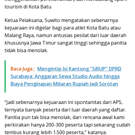
tourism di Kota Batu.
Ketua Pelaksana, Suwito mengatakan sebenarnya
kejuaraan ini digelar bagi para atlet Kota Batu atau
Malang Raya, namun antusias pesilat dari luar daerah
khususnya Jawa Timur sangat tinggi sehingga panitia
tidak bisa menolak.
Baca Juga ;
​Mengintip Isi Kantong "SiRUP" DPRD
Surabaya: Anggaran Sewa Studio Audio hingga
Biaya Penginapan Miliaran Rupiah Jadi Sorotan
“Jadi sebenarnya kejuaraan ini spontanitas dari APS,
ternyata banyak peserta dari luar daerah yang daftar.
Panitia pun tak bisa menolak, dari rencana awal kami
perkirakan hanya 200-300 peserta tapi sekarang sudah
tembus kurang lebih 1.500 peserta,” katanya.