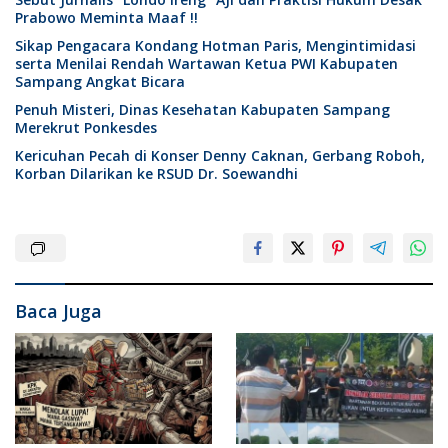
Prabowo Meminta Maaf !!
Sikap Pengacara Kondang Hotman Paris, Mengintimidasi
serta Menilai Rendah Wartawan Ketua PWI Kabupaten
Sampang Angkat Bicara
Penuh Misteri, Dinas Kesehatan Kabupaten Sampang
Merekrut Ponkesdes
Kericuhan Pecah di Konser Denny Caknan, Gerbang Roboh,
Korban Dilarikan ke RSUD Dr. Soewandhi
Baca Juga