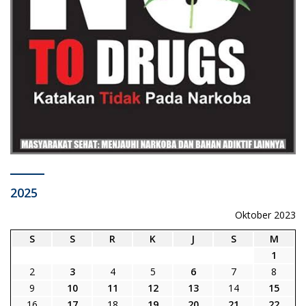
2025
Oktober 2023
S
S
R
K
J
S
M
1
2
3
4
5
6
7
8
9
10
11
12
13
14
15
16
17
18
19
20
21
22