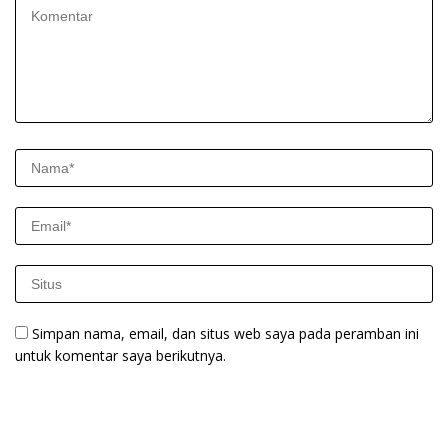
Simpan nama, email, dan situs web saya pada peramban ini
untuk komentar saya berikutnya.