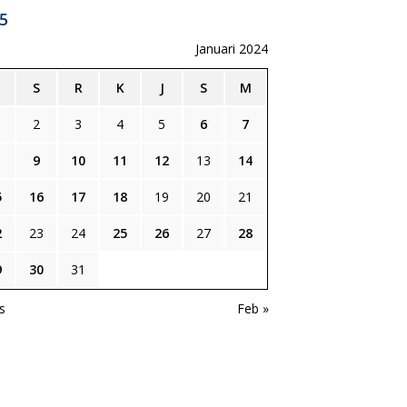
5
Januari 2024
S
R
K
J
S
M
2
3
4
5
6
7
9
10
11
12
13
14
5
16
17
18
19
20
21
2
23
24
25
26
27
28
9
30
31
s
Feb »