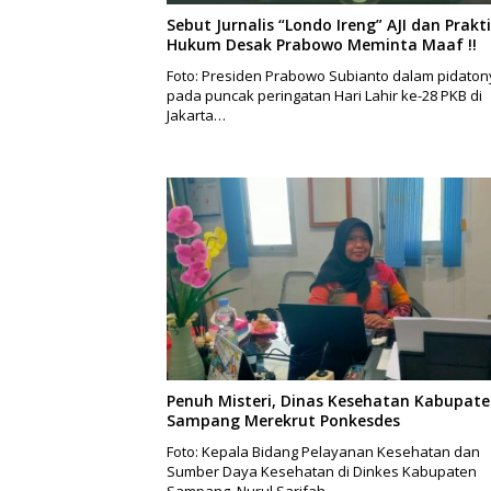
Sebut Jurnalis “Londo Ireng” AJI dan Prakti
Hukum Desak Prabowo Meminta Maaf !!
Foto: Presiden Prabowo Subianto dalam pidaton
pada puncak peringatan Hari Lahir ke-28 PKB di
Jakarta…
Penuh Misteri, Dinas Kesehatan Kabupat
Sampang Merekrut Ponkesdes
Foto: Kepala Bidang Pelayanan Kesehatan dan
Sumber Daya Kesehatan di Dinkes Kabupaten