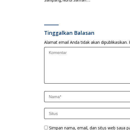
Sampang, Nurul Sarifah….
Tinggalkan Balasan
Alamat email Anda tidak akan dipublikasikan.
Simpan nama, email, dan situs web saya p