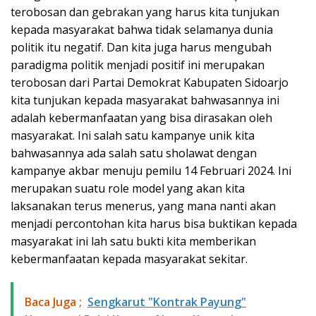
terobosan dan gebrakan yang harus kita tunjukan
kepada masyarakat bahwa tidak selamanya dunia
politik itu negatif. Dan kita juga harus mengubah
paradigma politik menjadi positif ini merupakan
terobosan dari Partai Demokrat Kabupaten Sidoarjo
kita tunjukan kepada masyarakat bahwasannya ini
adalah kebermanfaatan yang bisa dirasakan oleh
masyarakat. Ini salah satu kampanye unik kita
bahwasannya ada salah satu sholawat dengan
kampanye akbar menuju pemilu 14 Februari 2024. Ini
merupakan suatu role model yang akan kita
laksanakan terus menerus, yang mana nanti akan
menjadi percontohan kita harus bisa buktikan kepada
masyarakat ini lah satu bukti kita memberikan
kebermanfaatan kepada masyarakat sekitar.
Baca Juga ;
Sengkarut "Kontrak Payung"