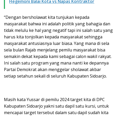
Hegemoni Balai Kota vs Napas Kontraktor
“Dengan bersholawat kita tunjukan kepada
masyarakat bahwa ini adalah politik yang bahagia dan
tidak melulu ke hal yang negatif tapi ini salah satu yang
harus kita tonjolkan kepada masyarakat sehingga
masyarakat antusiasnya luar biasa. Yang mana di sela
sela bulan Rajab menjelang pemilu masyarakat bisa
semakin dekat kepada kami sebagai calon wakil rakyat.
Ini salah satu program yang mana nanti ke depannya
Partai Demokrat akan menggelar sholawat akbar
setiap setahun sekali di seluruh Kabupaten Sidoarjo.
Masih kata Yussar di pemilu 2024 target kita di DPC
Kabupaten Sidoarjo yakni satu dapil satu kursi, untuk
mencapai target tersebut dalam satu dapil sudah kita