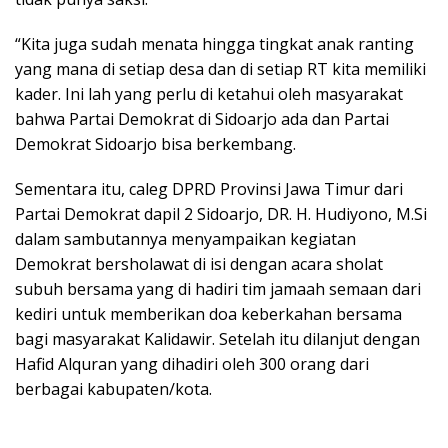
“Kita juga sudah menata hingga tingkat anak ranting
yang mana di setiap desa dan di setiap RT kita memiliki
kader. Ini lah yang perlu di ketahui oleh masyarakat
bahwa Partai Demokrat di Sidoarjo ada dan Partai
Demokrat Sidoarjo bisa berkembang.
Sementara itu, caleg DPRD Provinsi Jawa Timur dari
Partai Demokrat dapil 2 Sidoarjo, DR. H. Hudiyono, M.Si
dalam sambutannya menyampaikan kegiatan
Demokrat bersholawat di isi dengan acara sholat
subuh bersama yang di hadiri tim jamaah semaan dari
kediri untuk memberikan doa keberkahan bersama
bagi masyarakat Kalidawir. Setelah itu dilanjut dengan
Hafid Alquran yang dihadiri oleh 300 orang dari
berbagai kabupaten/kota.