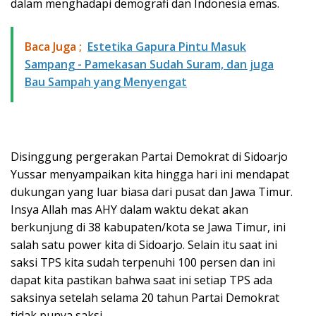
dalam menghadapi demografi dan Indonesia emas.
Baca Juga ;
Estetika Gapura Pintu Masuk
Sampang - Pamekasan Sudah Suram, dan juga
Bau Sampah yang Menyengat
Disinggung pergerakan Partai Demokrat di Sidoarjo
Yussar menyampaikan kita hingga hari ini mendapat
dukungan yang luar biasa dari pusat dan Jawa Timur.
Insya Allah mas AHY dalam waktu dekat akan
berkunjung di 38 kabupaten/kota se Jawa Timur, ini
salah satu power kita di Sidoarjo. Selain itu saat ini
saksi TPS kita sudah terpenuhi 100 persen dan ini
dapat kita pastikan bahwa saat ini setiap TPS ada
saksinya setelah selama 20 tahun Partai Demokrat
tidak punya saksi.