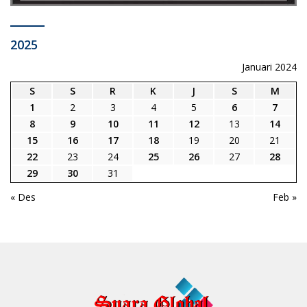
2025
Januari 2024
S
S
R
K
J
S
M
1
2
3
4
5
6
7
8
9
10
11
12
13
14
15
16
17
18
19
20
21
22
23
24
25
26
27
28
29
30
31
« Des
Feb »