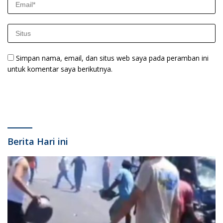
Simpan nama, email, dan situs web saya pada peramban ini
untuk komentar saya berikutnya.
Berita Hari ini