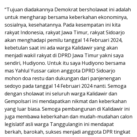
“Tujuan diadakannya Demokrat bersholawat ini adalah
untuk mengharap bersama keberkahan ekonominya,
sosialnya, kesehatannya. Pada kesempatan ini kita
rakyat Indonesia, rakyat Jawa Timur, rakyat Sidoarjo
akan menghadapi pemilu tanggal 14 Februari 2024,
kebetulan saat ini ada warga Kalidawir yang akan
menjadi wakil rakyat di DPRD Jawa Timur yakni saya
sendiri, Hudiyono. Untuk itu saya Hudiyono bersama
mas Yahlul Yussar calon anggota DPRD Sidoarjo
mohon doa restu dan dukungan dari panjenengan
sedoyo pada tanggal 14 Februari 2024 nanti. Semoga
dengan sholawat ini seluruh warga Kalidawir dan
Gempolsari ini mendapatkan nikmat dan keberkahan
yang luar biasa. Semoga pembangunan di Kalidawir ini
juga membawa keberkahan dan mudah-mudahan calon
legislatif asli warga Tanggulangin ini mendapat
berkah, barokah, sukses menjadi anggota DPR tingkat