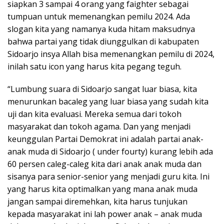
siapkan 3 sampai 4 orang yang faighter sebagai
tumpuan untuk memenangkan pemilu 2024. Ada
slogan kita yang namanya kuda hitam maksudnya
bahwa partai yang tidak diunggulkan di kabupaten
Sidoarjo insya Allah bisa memenangkan pemilu di 2024,
inilah satu icon yang harus kita pegang teguh.
“Lumbung suara di Sidoarjo sangat luar biasa, kita
menurunkan bacaleg yang luar biasa yang sudah kita
uji dan kita evaluasi. Mereka semua dari tokoh
masyarakat dan tokoh agama. Dan yang menjadi
keunggulan Partai Demokrat ini adalah partai anak-
anak muda di Sidoarjo ( under fourty) kurang lebih ada
60 persen caleg-caleg kita dari anak anak muda dan
sisanya para senior-senior yang menjadi guru kita. Ini
yang harus kita optimalkan yang mana anak muda
jangan sampai diremehkan, kita harus tunjukan
kepada masyarakat ini lah power anak – anak muda