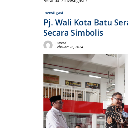
Beranda
Investigasi
Investigasi
Pj. Wali Kota Batu Ser
Secara Simbolis
Pimred
Februari 26, 2024