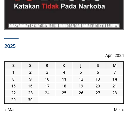
2025
April 2024
S
S
R
K
J
S
M
1
2
3
4
5
6
7
8
9
10
11
12
13
14
15
16
17
18
19
20
21
22
23
24
25
26
27
28
29
30
« Mar
Mei »