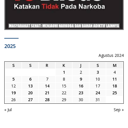
2025
Agustus 2024
S
S
R
K
J
S
M
1
2
3
4
5
6
7
8
9
10
11
12
13
14
15
16
17
18
19
20
21
22
23
24
25
26
27
28
29
30
31
« Jul
Sep »