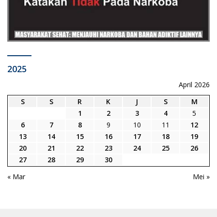
2025
April 2026
S
S
R
K
J
S
M
1
2
3
4
5
6
7
8
9
10
11
12
13
14
15
16
17
18
19
20
21
22
23
24
25
26
27
28
29
30
« Mar
Mei »