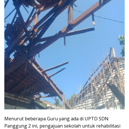
Menurut beberapa Guru yang ada di UPTD SDN
Panggung 2 ini, pengajuan sekolah untuk rehabilitasi