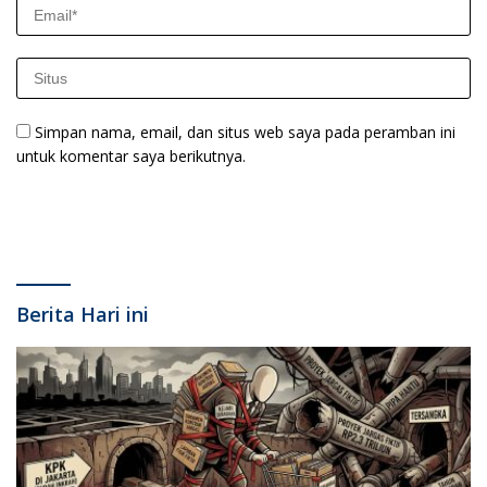
Simpan nama, email, dan situs web saya pada peramban ini
untuk komentar saya berikutnya.
Berita Hari ini