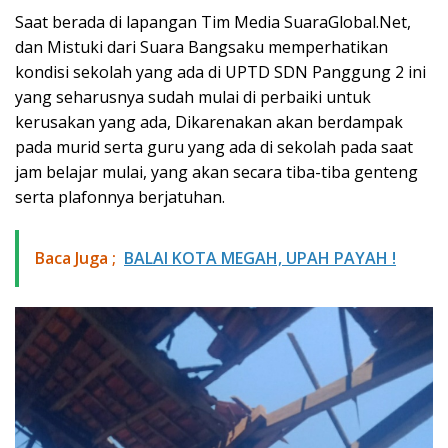
Saat berada di lapangan Tim Media SuaraGlobal.Net,
dan Mistuki dari Suara Bangsaku memperhatikan
kondisi sekolah yang ada di UPTD SDN Panggung 2 ini
yang seharusnya sudah mulai di perbaiki untuk
kerusakan yang ada, Dikarenakan akan berdampak
pada murid serta guru yang ada di sekolah pada saat
jam belajar mulai, yang akan secara tiba-tiba genteng
serta plafonnya berjatuhan.
Baca Juga ;
BALAI KOTA MEGAH, UPAH PAYAH !