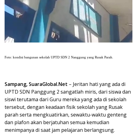
Foto: kondisi bangunan sekolah UPTD SDN 2 Nanggung yang Rusak Parah.
Sampang, SuaraGlobal.Net
– Jeritan hati yang ada di
UPTD SDN Panggung 2 sangatlah miris, dari siswa dan
siswi terutama dari Guru mereka yang ada di sekolah
tersebut, dengan keadaan fisik sekolah yang Rusak
parah serta mengkuatirkan, sewaktu-waktu genteng
dan plafon akan berjatuhan semua kemudian
menimpanya di saat jam pelajaran berlangsung.