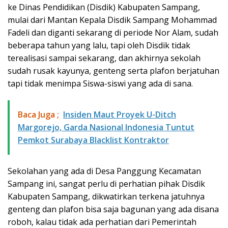
ke Dinas Pendidikan (Disdik) Kabupaten Sampang,
mulai dari Mantan Kepala Disdik Sampang Mohammad
Fadeli dan diganti sekarang di periode Nor Alam, sudah
beberapa tahun yang lalu, tapi oleh Disdik tidak
terealisasi sampai sekarang, dan akhirnya sekolah
sudah rusak kayunya, genteng serta plafon berjatuhan
tapi tidak menimpa Siswa-siswi yang ada di sana.
Baca Juga ;
​Insiden Maut Proyek U-Ditch
Margorejo, Garda Nasional Indonesia Tuntut
Pemkot Surabaya Blacklist Kontraktor
Sekolahan yang ada di Desa Panggung Kecamatan
Sampang ini, sangat perlu di perhatian pihak Disdik
Kabupaten Sampang, dikwatirkan terkena jatuhnya
genteng dan plafon bisa saja bagunan yang ada disana
roboh, kalau tidak ada perhatian dari Pemerintah