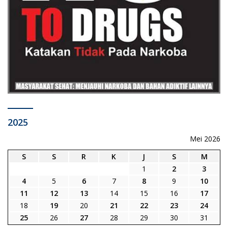
2025
Mei 2026
S
S
R
K
J
S
M
1
2
3
4
5
6
7
8
9
10
11
12
13
14
15
16
17
18
19
20
21
22
23
24
25
26
27
28
29
30
31