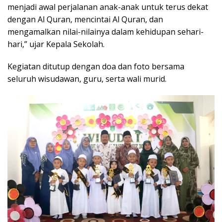
menjadi awal perjalanan anak-anak untuk terus dekat
dengan Al Quran, mencintai Al Quran, dan
mengamalkan nilai-nilainya dalam kehidupan sehari-
hari,” ujar Kepala Sekolah.
Kegiatan ditutup dengan doa dan foto bersama
seluruh wisudawan, guru, serta wali murid.