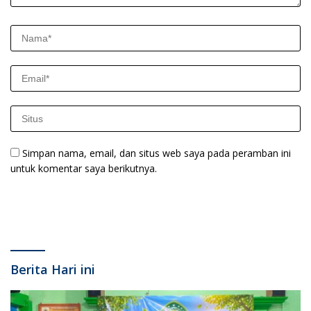
Simpan nama, email, dan situs web saya pada peramban ini
untuk komentar saya berikutnya.
Berita Hari ini