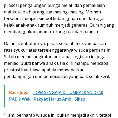
prosesi pengalungan bunga melati dan pemakaian
mahkota oleh orang tua masing-masing. Momen
tersebut menjadi simbol kebanggaan dan doa agar
kelak anak-anak tumbuh menjadi generasi Qurani yang
membanggakan agama, orang tua, dan bangsa.
Dalam sambutannya, pihak sekolah menyampaikan
rasa syukur atas terselenggaranya wisuda perdana ini.
Selain menjadi angkatan pertama, kegiatan ini juga
menjadi bukti bahwa anak usia dini mampu mencapai
prestasi luar biasa apabila mendapatkan
pendampingan dan pembiasaan yang baik sejak kecil.
Baca Juga ;
TOW SENGAJA DITUMBALKAN DEMI
PAD ? Wakil Rakyat Harus Ambil Sikap
“Kami berharap wisuda ini bukan menjadi akhir, tetapi