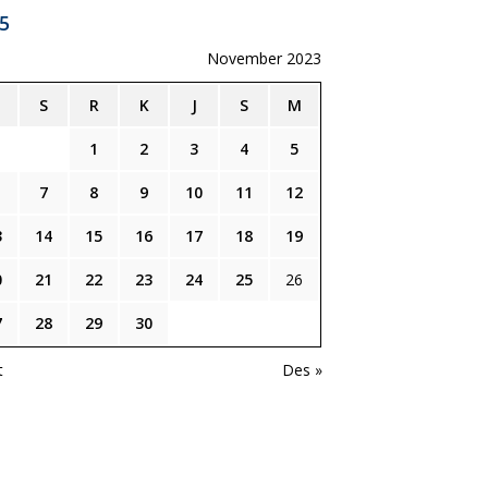
5
November 2023
S
R
K
J
S
M
1
2
3
4
5
7
8
9
10
11
12
3
14
15
16
17
18
19
0
21
22
23
24
25
26
7
28
29
30
t
Des »