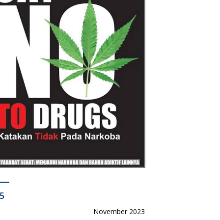
5
November 2023