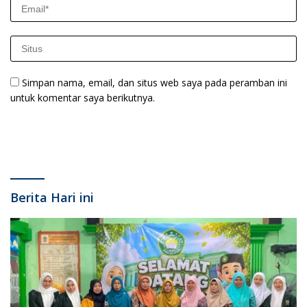
Simpan nama, email, dan situs web saya pada peramban ini
untuk komentar saya berikutnya.
Berita Hari ini