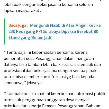
lebih baik dengan bekerjasama bersama seluruh
lapisan masyarakat .
Baca Juga ;
​Mengundi Nasib di Atas Angin: Ketika
230 Pedagang PPI Surabaya Dipaksa Berebut 80
Stand yang ‘Belum Jadi’
” Tentu saja ini keberhasilan bersama, karena
pemerintah desa Pesanggrahan dalam mengolah
datanya bisa tambah lebih baik secara sistematik dan
profesional dan bekerjasama dengan semua pihak
untuk bisa memberikan informasi yg baik kepada
semuanya, ” jelasnya.
Ditambahkan jika saat ini keterbukaan informasi publik
termasuk penggunaan anggaran desa menjadi
prioritas dari kinerja Pemdes Pesanggrahan. Bahkan