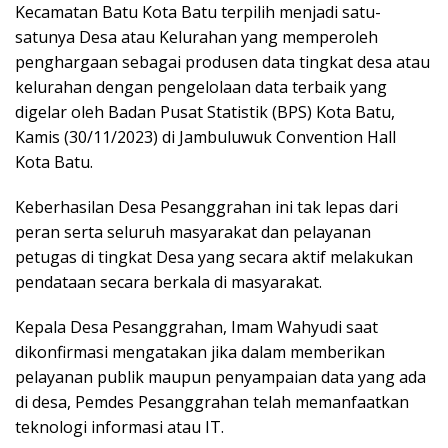
Kecamatan Batu Kota Batu terpilih menjadi satu-
satunya Desa atau Kelurahan yang memperoleh
penghargaan sebagai produsen data tingkat desa atau
kelurahan dengan pengelolaan data terbaik yang
digelar oleh Badan Pusat Statistik (BPS) Kota Batu,
Kamis (30/11/2023) di Jambuluwuk Convention Hall
Kota Batu.
Keberhasilan Desa Pesanggrahan ini tak lepas dari
peran serta seluruh masyarakat dan pelayanan
petugas di tingkat Desa yang secara aktif melakukan
pendataan secara berkala di masyarakat.
Kepala Desa Pesanggrahan, Imam Wahyudi saat
dikonfirmasi mengatakan jika dalam memberikan
pelayanan publik maupun penyampaian data yang ada
di desa, Pemdes Pesanggrahan telah memanfaatkan
teknologi informasi atau IT.