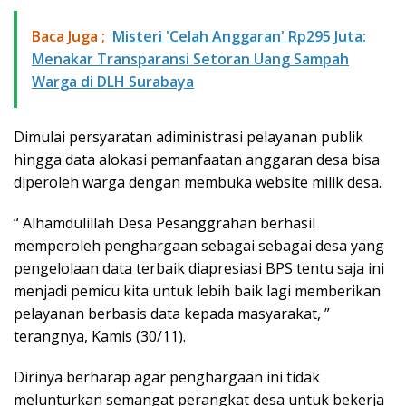
Baca Juga ;
Misteri 'Celah Anggaran' Rp295 Juta:
Menakar Transparansi Setoran Uang Sampah
Warga di DLH Surabaya
Dimulai persyaratan adiministrasi pelayanan publik
hingga data alokasi pemanfaatan anggaran desa bisa
diperoleh warga dengan membuka website milik desa.
“ Alhamdulillah Desa Pesanggrahan berhasil
memperoleh penghargaan sebagai sebagai desa yang
pengelolaan data terbaik diapresiasi BPS tentu saja ini
menjadi pemicu kita untuk lebih baik lagi memberikan
pelayanan berbasis data kepada masyarakat, ”
terangnya, Kamis (30/11).
Dirinya berharap agar penghargaan ini tidak
melunturkan semangat perangkat desa untuk bekerja