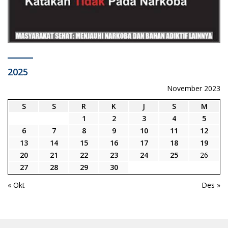
2025
November 2023
S
S
R
K
J
S
M
1
2
3
4
5
6
7
8
9
10
11
12
13
14
15
16
17
18
19
20
21
22
23
24
25
26
27
28
29
30
« Okt
Des »