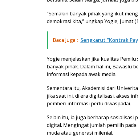
“Semakin banyak pihak yang ikut menga
demokrasi kita,” ungkap Yogie, Jumat (
Baca Juga ;
Sengkarut "Kontrak Pay
Yogie menjelaskan jika kualitas Pemil
banyak pihak. Dalam hal ini, Bawaslu
informasi kepada awak media.
Sementara itu, Akademisi dari Unive
jika saat ini, di era digitalisasi, akse
pemberi informasi perlu diwaspadai.
Selain itu, ia juga berharap sosialisas
digital. Mengingat jumlah pemilih pada
muda atau generasi milenial.