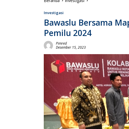
Beranda
Investigasi
Investigasi
Bawaslu Bersama Mapp
Pemilu 2024
Pimred
Desember 15, 2023