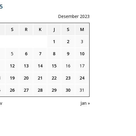
5
Desember 2023
S
R
K
J
S
M
1
2
3
5
6
7
8
9
10
1
12
13
14
15
16
17
8
19
20
21
22
23
24
5
26
27
28
29
30
31
v
Jan »