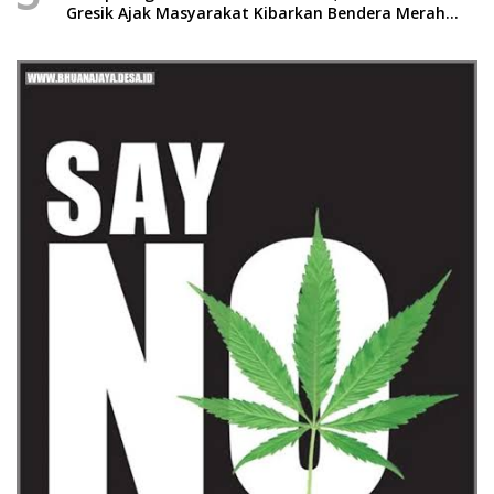
Gresik Ajak Masyarakat Kibarkan Bendera Merah
Putih