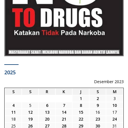
2025
Desember 2023
S
S
R
K
J
S
M
1
2
3
4
5
6
7
8
9
10
11
12
13
14
15
16
17
18
19
20
21
22
23
24
25
26
27
28
29
30
31