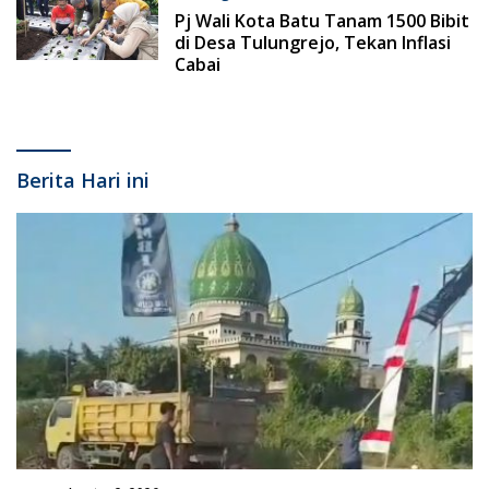
Pj Wali Kota Batu Tanam 1500 Bibit
di Desa Tulungrejo, Tekan Inflasi
Cabai
Berita Hari ini