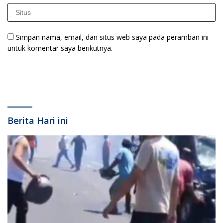
Simpan nama, email, dan situs web saya pada peramban ini
untuk komentar saya berikutnya.
Berita Hari ini