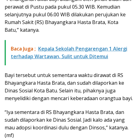
perawat di Pustu pada pukul 05.30 WIB. Kemudian
selanjutnya pukul 06.00 WIB dilakukan perujukan ke
Rumah Sakit (RS) Bhayangkara Hasta Brata, Kota
Batu,” katanya.
Baca Juga ;
Kepala Sekolah Pengarengan 1 Alergi
terhadap Wartawan, Sulit untuk Ditemui
Bayi tersebut untuk sementara waktu dirawat di RS
Bhayangkara Hasta Brata, dan sudah dilaporkan ke
Dinas Sosial Kota Batu. Selain itu, pihaknya juga
menyelidiki dengan mencari keberadaan orangtua bayi.
“Iya sementara di RS Bhayangkara Hasta Brata, dan
sudah dilaporkan ke Dinas Sosial. Jadi kalo ada yang
mau adopsi koordinasi dulu dengan Dinsos,” katanya.
(mf)