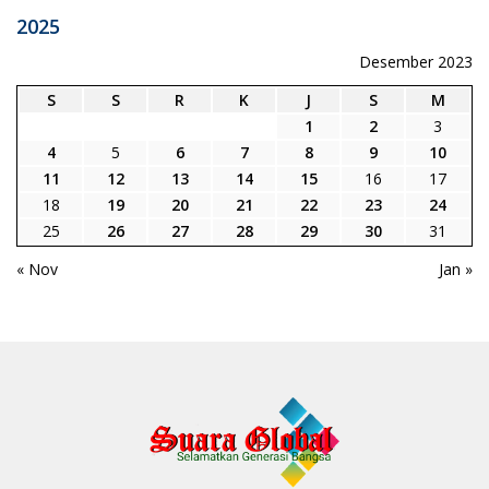
2025
Desember 2023
S
S
R
K
J
S
M
1
2
3
4
5
6
7
8
9
10
11
12
13
14
15
16
17
18
19
20
21
22
23
24
25
26
27
28
29
30
31
« Nov
Jan »