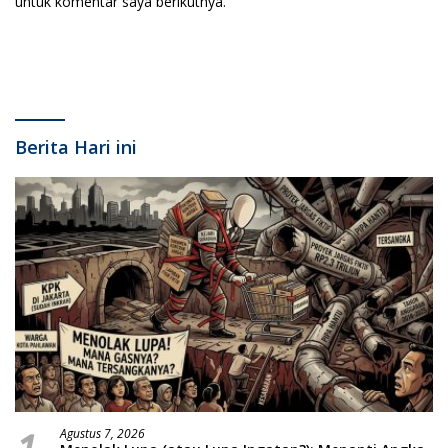
untuk komentar saya berikutnya.
Berita Hari ini
Agustus 7, 2026