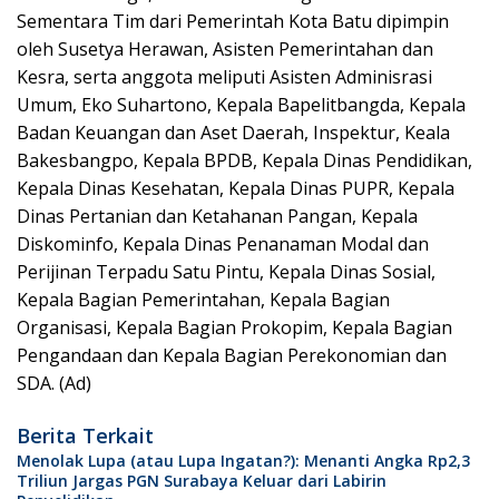
Sementara Tim dari Pemerintah Kota Batu dipimpin
oleh Susetya Herawan, Asisten Pemerintahan dan
Kesra, serta anggota meliputi Asisten Adminisrasi
Umum, Eko Suhartono, Kepala Bapelitbangda, Kepala
Badan Keuangan dan Aset Daerah, Inspektur, Keala
Bakesbangpo, Kepala BPDB, Kepala Dinas Pendidikan,
Kepala Dinas Kesehatan, Kepala Dinas PUPR, Kepala
Dinas Pertanian dan Ketahanan Pangan, Kepala
Diskominfo, Kepala Dinas Penanaman Modal dan
Perijinan Terpadu Satu Pintu, Kepala Dinas Sosial,
Kepala Bagian Pemerintahan, Kepala Bagian
Organisasi, Kepala Bagian Prokopim, Kepala Bagian
Pengandaan dan Kepala Bagian Perekonomian dan
SDA. (Ad)
Berita Terkait
Menolak Lupa (atau Lupa Ingatan?): Menanti Angka Rp2,3
Triliun Jargas PGN Surabaya Keluar dari Labirin