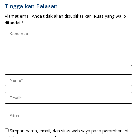
Tinggalkan Balasan
Alamat email Anda tidak akan dipublikasikan.
Ruas yang wajib
ditandai
*
Simpan nama, email, dan situs web saya pada peramban ini