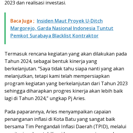
2023 dan realisasi investasi.
Baca Juga ;
​Insiden Maut Proyek U-Ditch
Margorejo, Garda Nasional Indonesia Tuntut
Pemkot Surabaya Blacklist Kontraktor
Termasuk rencana kegiatan yang akan dilakukan pada
Tahun 2024, sebagai bentuk kinerja yang
berkelanjutan. “Saya tidak tahu siapa nanti yang akan
melanjutkan, tetapi kami telah mempersiapkan
program kegiatan yang berkelanjutan dari Tahun 2023
sehingga diharapkan progres kinerja akan lebih baik
lagi di Tahun 2024,” ungkap Pj Aries.
Pada paparannya, Aries menyampaikan capaian
penanganan inflasi di Kota Batu yang sangat baik
bersama Tim Pengandali Inflasi Daerah (TPID), melalui