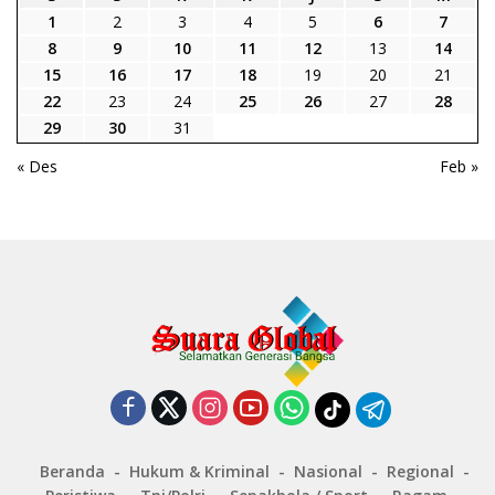
1
2
3
4
5
6
7
8
9
10
11
12
13
14
15
16
17
18
19
20
21
22
23
24
25
26
27
28
29
30
31
« Des
Feb »
Beranda
Hukum & Kriminal
Nasional
Regional