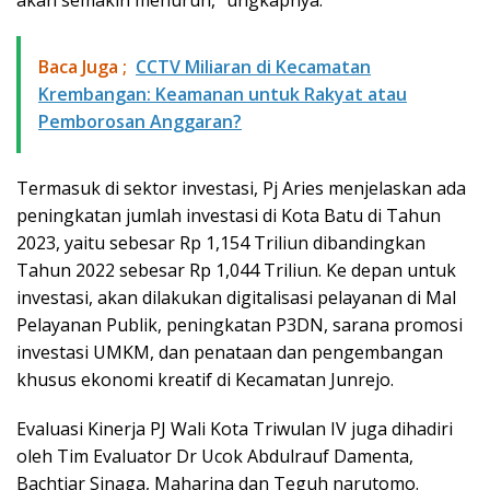
Baca Juga ;
​CCTV Miliaran di Kecamatan
Krembangan: Keamanan untuk Rakyat atau
Pemborosan Anggaran?
Termasuk di sektor investasi, Pj Aries menjelaskan ada
peningkatan jumlah investasi di Kota Batu di Tahun
2023, yaitu sebesar Rp 1,154 Triliun dibandingkan
Tahun 2022 sebesar Rp 1,044 Triliun. Ke depan untuk
investasi, akan dilakukan digitalisasi pelayanan di Mal
Pelayanan Publik, peningkatan P3DN, sarana promosi
investasi UMKM, dan penataan dan pengembangan
khusus ekonomi kreatif di Kecamatan Junrejo.
Evaluasi Kinerja PJ Wali Kota Triwulan IV juga dihadiri
oleh Tim Evaluator Dr Ucok Abdulrauf Damenta,
Bachtiar Sinaga, Maharina dan Teguh narutomo.