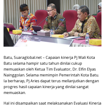
Batu, Suaraglobal.net – Capaian kinerja Pj Wali Kota
Batu selama hampir satu tahun dinilai cukup
memuaskan oleh Ketua Tim Evaluator, Dr. Elfin Elyas
Nainggolan. Selama memimpin Pemerintah Kota Batu.
Ia berharap, Pj Aries dapat terus mellanjutkan dengan
progres hasil capaian kinerja yang dinilai sangat
memuaskan.
Hal ini disampaikan saat melaksanakan Evaluasi Kinerja