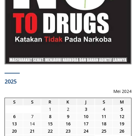
2025
Mei 2024
S
S
R
K
J
S
M
1
2
3
4
5
6
7
8
9
10
11
12
13
14
15
16
17
18
19
20
21
22
23
24
25
26