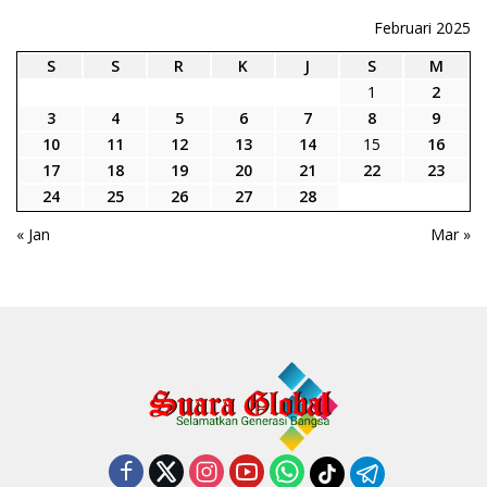
Februari 2025
S
S
R
K
J
S
M
1
2
3
4
5
6
7
8
9
10
11
12
13
14
15
16
17
18
19
20
21
22
23
24
25
26
27
28
« Jan
Mar »