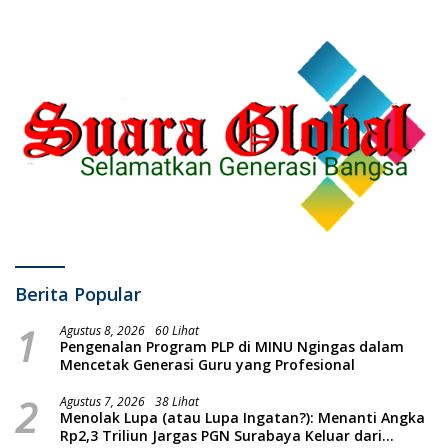
Putih
Berita Popular
1
Agustus 8, 2026
60 Lihat
Pengenalan Program PLP di MINU Ngingas dalam
Mencetak Generasi Guru yang Profesional
2
Agustus 7, 2026
38 Lihat
Menolak Lupa (atau Lupa Ingatan?): Menanti Angka
Rp2,3 Triliun Jargas PGN Surabaya Keluar dari