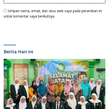
Simpan nama, email, dan situs web saya pada peramban ini
untuk komentar saya berikutnya.
Berita Hari ini