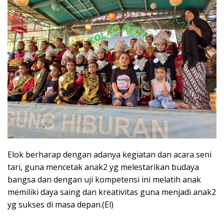
Elok berharap dengan adanya kegiatan dan acara seni
tari, guna mencetak anak2 yg melestarikan budaya
bangsa dan dengan uji kompetensi ini melatih anak
memiliki daya saing dan kreativitas guna menjadi anak2
yg sukses di masa depan.(El)