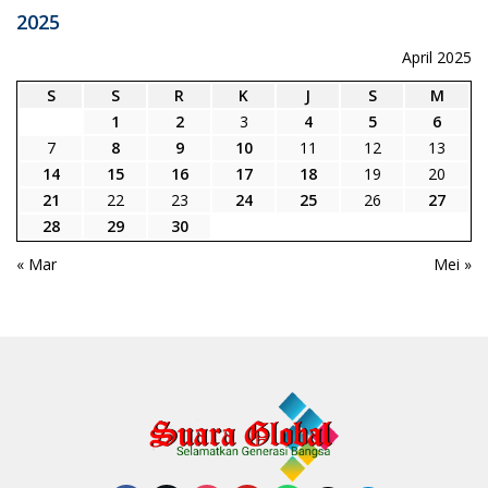
2025
April 2025
S
S
R
K
J
S
M
1
2
3
4
5
6
7
8
9
10
11
12
13
14
15
16
17
18
19
20
21
22
23
24
25
26
27
28
29
30
« Mar
Mei »