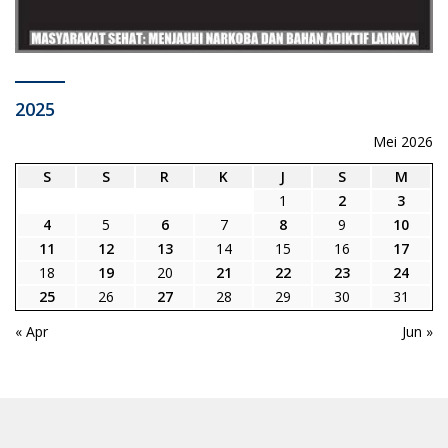
2025
Mei 2026
S
S
R
K
J
S
M
1
2
3
4
5
6
7
8
9
10
11
12
13
14
15
16
17
18
19
20
21
22
23
24
25
26
27
28
29
30
31
« Apr
Jun »