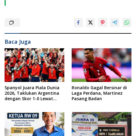
Baca Juga
Spanyol Juara Piala Dunia
Ronaldo Gagal Bersinar di
2026, Taklukan Argentina
Laga Perdana, Martinez
dengan Skor 1-0 Lewat
Pasang Badan
Drama Extra Time