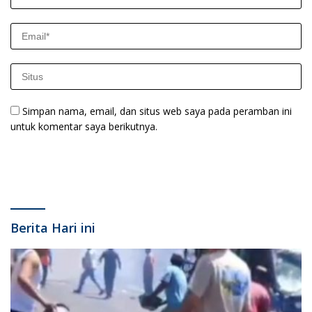
Simpan nama, email, dan situs web saya pada peramban ini
untuk komentar saya berikutnya.
Berita Hari ini