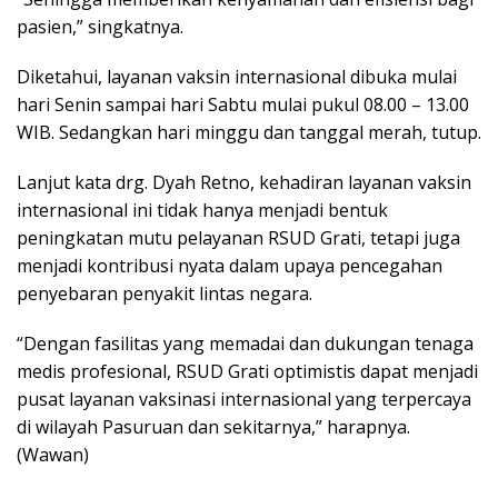
pasien,” singkatnya.
Diketahui, layanan vaksin internasional dibuka mulai
hari Senin sampai hari Sabtu mulai pukul 08.00 – 13.00
WIB. Sedangkan hari minggu dan tanggal merah, tutup.
Lanjut kata drg. Dyah Retno, kehadiran layanan vaksin
internasional ini tidak hanya menjadi bentuk
peningkatan mutu pelayanan RSUD Grati, tetapi juga
menjadi kontribusi nyata dalam upaya pencegahan
penyebaran penyakit lintas negara.
“Dengan fasilitas yang memadai dan dukungan tenaga
medis profesional, RSUD Grati optimistis dapat menjadi
pusat layanan vaksinasi internasional yang terpercaya
di wilayah Pasuruan dan sekitarnya,” harapnya.
(Wawan)