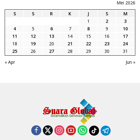
Mei 2026
S
S
R
K
J
S
M
1
2
3
4
5
6
7
8
9
10
11
12
13
14
15
16
17
18
19
20
21
22
23
24
25
26
27
28
29
30
31
« Apr
Jun »