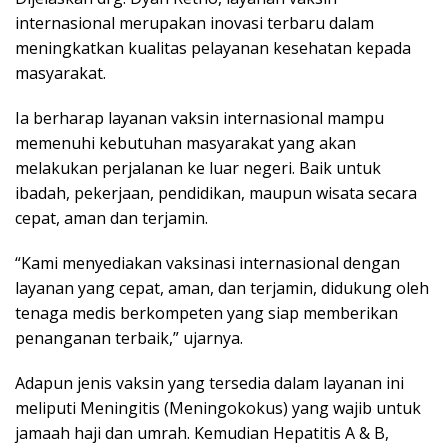
internasional merupakan inovasi terbaru dalam
meningkatkan kualitas pelayanan kesehatan kepada
masyarakat.
Ia berharap layanan vaksin internasional mampu
memenuhi kebutuhan masyarakat yang akan
melakukan perjalanan ke luar negeri. Baik untuk
ibadah, pekerjaan, pendidikan, maupun wisata secara
cepat, aman dan terjamin.
“Kami menyediakan vaksinasi internasional dengan
layanan yang cepat, aman, dan terjamin, didukung oleh
tenaga medis berkompeten yang siap memberikan
penanganan terbaik,” ujarnya.
Adapun jenis vaksin yang tersedia dalam layanan ini
meliputi Meningitis (Meningokokus) yang wajib untuk
jamaah haji dan umrah. Kemudian Hepatitis A & B,