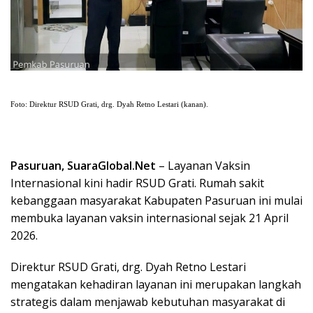
Foto: Direktur RSUD Grati, drg. Dyah Retno Lestari (kanan).
Pasuruan, SuaraGlobal.Net
– Layanan Vaksin
Internasional kini hadir RSUD Grati. Rumah sakit
kebanggaan masyarakat Kabupaten Pasuruan ini mulai
membuka layanan vaksin internasional sejak 21 April
2026.
Direktur RSUD Grati, drg. Dyah Retno Lestari
mengatakan kehadiran layanan ini merupakan langkah
strategis dalam menjawab kebutuhan masyarakat di