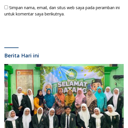
Simpan nama, email, dan situs web saya pada peramban ini
untuk komentar saya berikutnya.
Berita Hari ini