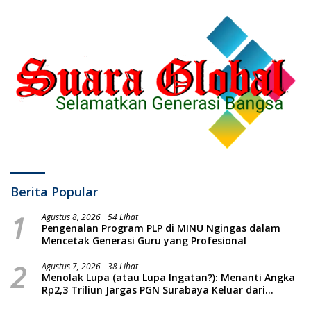
Berita Popular
1
Agustus 8, 2026
54 Lihat
Pengenalan Program PLP di MINU Ngingas dalam
Mencetak Generasi Guru yang Profesional
2
Agustus 7, 2026
38 Lihat
Menolak Lupa (atau Lupa Ingatan?): Menanti Angka
Rp2,3 Triliun Jargas PGN Surabaya Keluar dari
Labirin Penyelidikan