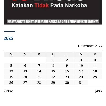
2025
Desember 2022
S
S
R
K
J
S
M
1
2
3
4
5
6
7
8
9
10
11
12
13
14
15
16
17
18
19
20
21
22
23
24
25
26
27
28
29
30
31
« Nov
Jan »