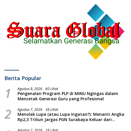
Berita Popular
1
Agustus 8, 2026
60 Lihat
Pengenalan Program PLP di MINU Ngingas dalam
Mencetak Generasi Guru yang Profesional
2
Agustus 7, 2026
38 Lihat
Menolak Lupa (atau Lupa Ingatan?): Menanti Angka
Rp2,3 Triliun Jargas PGN Surabaya Keluar dari
Labirin Penyelidikan
Agustus 7, 2026
18 Lihat