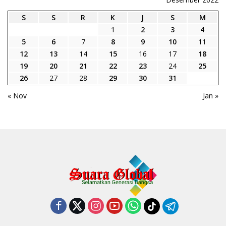
S
S
R
K
J
S
M
1
2
3
4
5
6
7
8
9
10
11
12
13
14
15
16
17
18
19
20
21
22
23
24
25
26
27
28
29
30
31
« Nov
Jan »