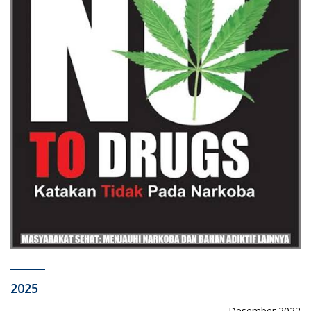
2025
Desember 2022