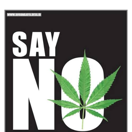
Putih