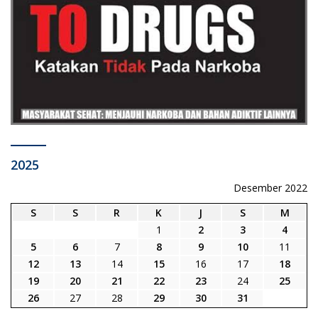
2025
Desember 2022
S
S
R
K
J
S
M
1
2
3
4
5
6
7
8
9
10
11
12
13
14
15
16
17
18
19
20
21
22
23
24
25
26
27
28
29
30
31