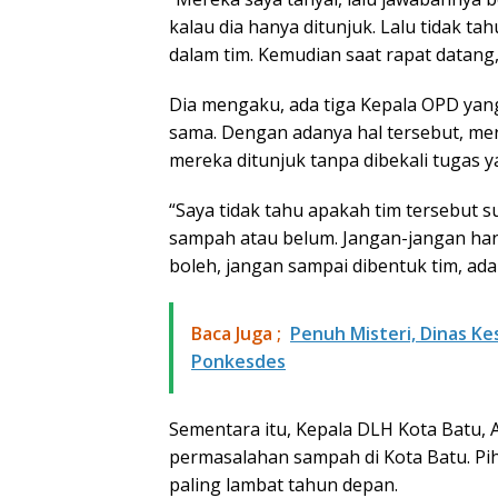
kalau dia hanya ditunjuk. Lalu tidak 
dalam tim. Kemudian saat rapat datang
Dia mengaku, ada tiga Kepala OPD yan
sama. Dengan adanya hal tersebut, me
mereka ditunjuk tanpa dibekali tugas ya
“Saya tidak tahu apakah tim tersebut s
sampah atau belum. Jangan-jangan hanya 
boleh, jangan sampai dibentuk tim, ada 
Baca Juga ;
Penuh Misteri, Dinas 
Ponkesdes
Sementara itu, Kepala DLH Kota Batu,
permasalahan sampah di Kota Batu. Pih
paling lambat tahun depan.