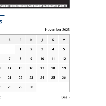
5
November 2023
S
R
K
J
S
M
1
2
3
4
5
7
8
9
10
11
12
3
14
15
16
17
18
19
0
21
22
23
24
25
26
7
28
29
30
t
Des »