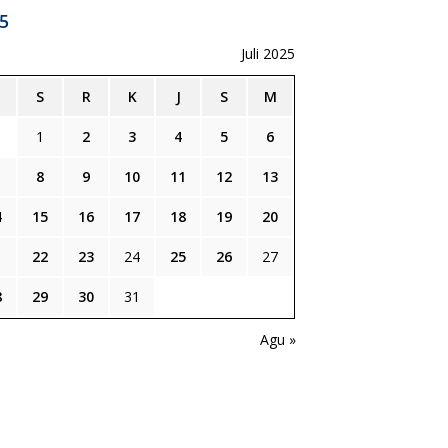
5
Juli 2025
S
R
K
J
S
M
1
2
3
4
5
6
8
9
10
11
12
13
4
15
16
17
18
19
20
1
22
23
24
25
26
27
8
29
30
31
n
Agu »