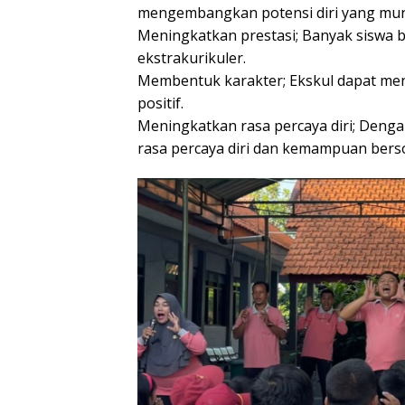
mengembangkan potensi diri yang mungk
Meningkatkan prestasi; Banyak siswa b
ekstrakurikuler.
Membentuk karakter; Ekskul dapat me
positif.
Meningkatkan rasa percaya diri; Denga
rasa percaya diri dan kemampuan bersos