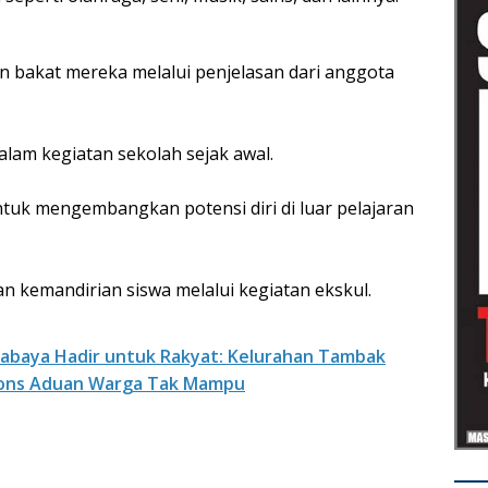
bakat mereka melalui penjelasan dari anggota
alam kegiatan sekolah sejak awal.
uk mengembangkan potensi diri di luar pelajaran
n kemandirian siswa melalui kegiatan ekskul.
abaya Hadir untuk Rakyat: Kelurahan Tambak
pons Aduan Warga Tak Mampu