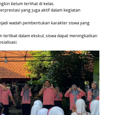
in belum terlihat di kelas.
erprestasi yang juga aktif dalam kegiatan
njadi wadah pembentukan karakter siswa yang
n terlibat dalam ekskul, siswa dapat meningkatkan
ialisasi.