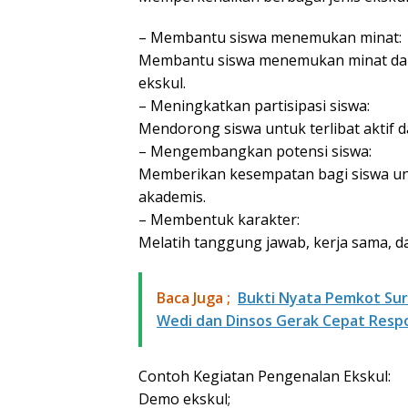
– Membantu siswa menemukan minat:
Membantu siswa menemukan minat dan 
ekskul.
– Meningkatkan partisipasi siswa:
Mendorong siswa untuk terlibat aktif d
– Mengembangkan potensi siswa:
Memberikan kesempatan bagi siswa unt
akademis.
– Membentuk karakter:
Melatih tanggung jawab, kerja sama, da
Baca Juga ;
Bukti Nyata Pemkot Sur
Wedi dan Dinsos Gerak Cepat Res
Contoh Kegiatan Pengenalan Ekskul:
Demo ekskul;