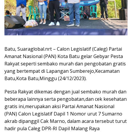
Batu, Suaraglobal.nrt – Calon Legislatif (Caleg) Partai
Amanat Nasional (PAN) Kota Batu gelar Gebyar Pesta
Rakyat seperti sembako murah dan pengobatan gratis
yang bertempat di Lapangan Sumberejo,Kecamatan
Batu,Kota Batu,Minggu (24/12/2023).
Pesta Rakyat dikemas dengan jual sembako murah dan
beberapa lainnya serta pengobatan,dan cek kesehatan
gratis ini,merupakan aksi Partai Amanat Nasional
(PAN) Calon Legislatif Dapil 1 Nomor urut 7 Sumarno
akrab dipanggil Cak Marno, dalam acara tersebut turut
hadir pula Caleg DPR-RI Dapil Malang Raya