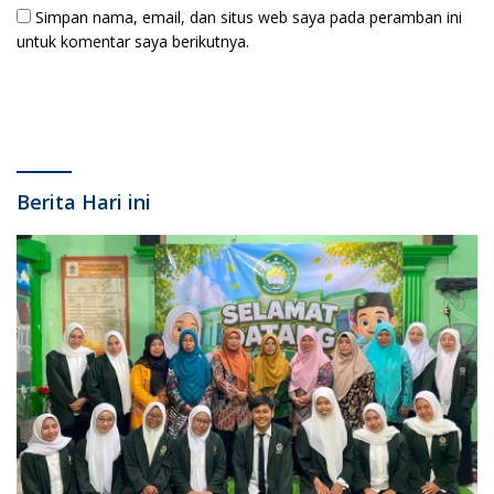
Simpan nama, email, dan situs web saya pada peramban ini
untuk komentar saya berikutnya.
Berita Hari ini