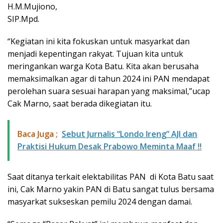
H.M.Mujiono,
SIP.Mpd.
“Kegiatan ini kita fokuskan untuk masyarkat dan
menjadi kepentingan rakyat. Tujuan kita untuk
meringankan warga Kota Batu. Kita akan berusaha
memaksimalkan agar di tahun 2024 ini PAN mendapat
perolehan suara sesuai harapan yang maksimal,”ucap
Cak Marno, saat berada dikegiatan itu.
Baca Juga ;
Sebut Jurnalis “Londo Ireng” AJI dan
Praktisi Hukum Desak Prabowo Meminta Maaf !!
Saat ditanya terkait elektabilitas PAN di Kota Batu saat
ini, Cak Marno yakin PAN di Batu sangat tulus bersama
masyarkat sukseskan pemilu 2024 dengan damai.