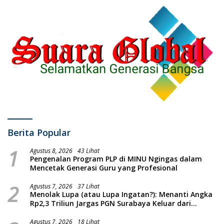
Berita Popular
1
Agustus 8, 2026
43 Lihat
Pengenalan Program PLP di MINU Ngingas dalam
Mencetak Generasi Guru yang Profesional
2
Agustus 7, 2026
37 Lihat
Menolak Lupa (atau Lupa Ingatan?): Menanti Angka
Rp2,3 Triliun Jargas PGN Surabaya Keluar dari
Labirin Penyelidikan
Agustus 7, 2026
18 Lihat