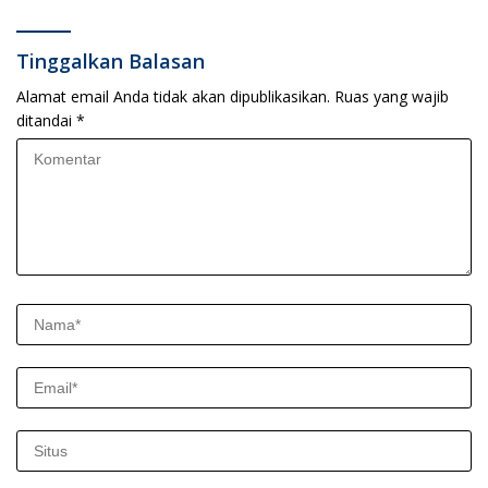
Tinggalkan Balasan
Alamat email Anda tidak akan dipublikasikan.
Ruas yang wajib
ditandai
*