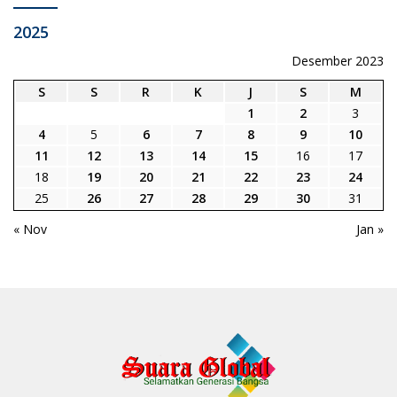
2025
Desember 2023
S
S
R
K
J
S
M
1
2
3
4
5
6
7
8
9
10
11
12
13
14
15
16
17
18
19
20
21
22
23
24
25
26
27
28
29
30
31
« Nov
Jan »