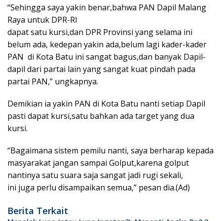
“Sehingga saya yakin benar,bahwa PAN Dapil Malang
Raya untuk DPR-RI
dapat satu kursi,dan DPR Provinsi yang selama ini
belum ada, kedepan yakin ada,belum lagi kader-kader
PAN di Kota Batu ini sangat bagus,dan banyak Dapil-
dapil dari partai lain yang sangat kuat pindah pada
partai PAN,” ungkapnya.
Demikian ia yakin PAN di Kota Batu nanti setiap Dapil
pasti dapat kursi,satu bahkan ada target yang dua
kursi.
“Bagaimana sistem pemilu nanti, saya berharap kepada
masyarakat jangan sampai Golput,karena golput
nantinya satu suara saja sangat jadi rugi sekali,
ini juga perlu disampaikan semua,” pesan dia.(Ad)
Berita Terkait