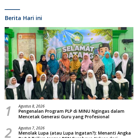
Berita Hari ini
1
Agustus 8, 2026
Pengenalan Program PLP di MINU Ngingas dalam
Mencetak Generasi Guru yang Profesional
2
Agustus 7, 2026
Menolak Lupa (atau Lupa Ingatan?): Menanti Angka