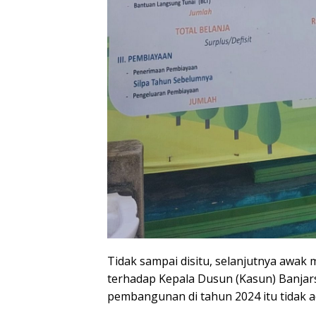
Tidak sampai disitu, selanjutnya awak 
terhadap Kepala Dusun (Kasun) Banja
pembangunan di tahun 2024 itu tidak ada