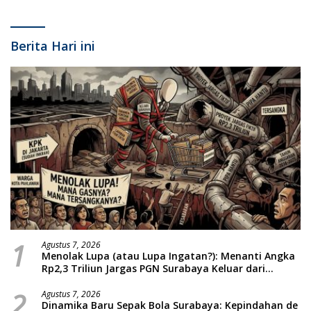
Berita Hari ini
1
Agustus 7, 2026
Menolak Lupa (atau Lupa Ingatan?): Menanti Angka
Rp2,3 Triliun Jargas PGN Surabaya Keluar dari
Labirin Penyelidikan
2
Agustus 7, 2026
Dinamika Baru Sepak Bola Surabaya: Kepindahan de