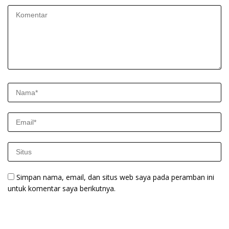
Simpan nama, email, dan situs web saya pada peramban ini
untuk komentar saya berikutnya.