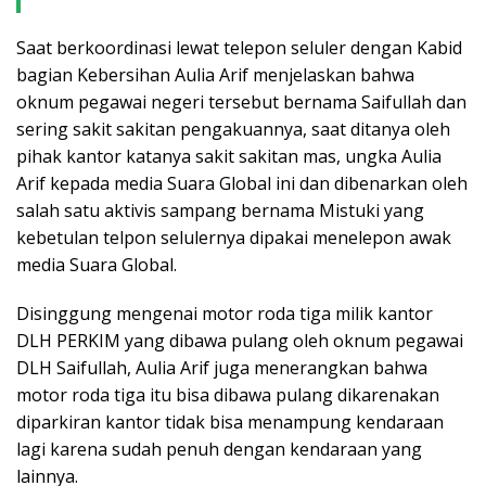
Saat berkoordinasi lewat telepon seluler dengan Kabid
bagian Kebersihan Aulia Arif menjelaskan bahwa
oknum pegawai negeri tersebut bernama Saifullah dan
sering sakit sakitan pengakuannya, saat ditanya oleh
pihak kantor katanya sakit sakitan mas, ungka Aulia
Arif kepada media Suara Global ini dan dibenarkan oleh
salah satu aktivis sampang bernama Mistuki yang
kebetulan telpon selulernya dipakai menelepon awak
media Suara Global.
Disinggung mengenai motor roda tiga milik kantor
DLH PERKIM yang dibawa pulang oleh oknum pegawai
DLH Saifullah, Aulia Arif juga menerangkan bahwa
motor roda tiga itu bisa dibawa pulang dikarenakan
diparkiran kantor tidak bisa menampung kendaraan
lagi karena sudah penuh dengan kendaraan yang
lainnya.