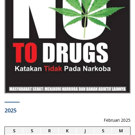
2025
Februari 2025
S
S
R
K
J
S
M