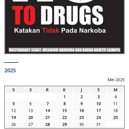
2025
Mei 2025
S
S
R
K
J
S
M
1
2
3
4
5
6
7
8
9
10
11
12
13
14
15
16
17
18
19
20
21
22
23
24
25
26
27
28
29
30
31