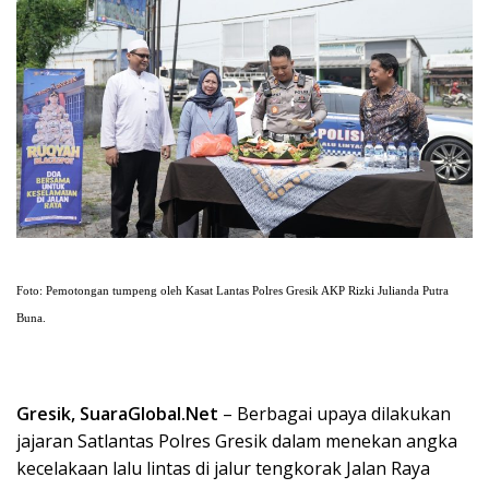
Foto: Pemotongan tumpeng oleh Kasat Lantas Polres Gresik AKP Rizki Julianda Putra
Buna.
Gresik, SuaraGlobal.Net
– Berbagai upaya dilakukan
jajaran Satlantas Polres Gresik dalam menekan angka
kecelakaan lalu lintas di jalur tengkorak Jalan Raya