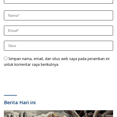
Simpan nama, email, dan situs web saya pada peramban ini
untuk komentar saya berikutnya.
Berita Hari ini