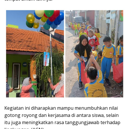
Kegiatan ini diharapkan mampu menumbuhkan nilai
gotong royong dan kerjasama di antara siswa, selain
itu juga meningkatkan rasa tanggungjawab terhadap