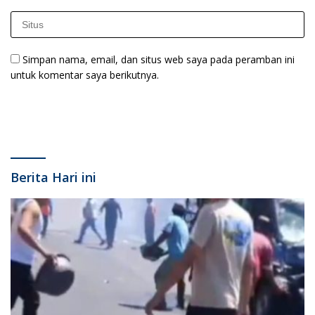
Simpan nama, email, dan situs web saya pada peramban ini
untuk komentar saya berikutnya.
Berita Hari ini