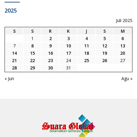
2025
Juli 2025
S
S
R
K
J
S
M
1
2
3
4
5
6
7
8
9
10
11
12
13
14
15
16
17
18
19
20
21
22
23
24
25
26
27
28
29
30
31
« Jun
Agu »