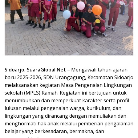
Sidoarjo, SuaraGlobal.Net
– Mengawali tahun ajaran
baru 2025-2026, SDN Urangagung, Kecamatan Sidoarjo
melaksanakan kegiatan Masa Pengenalan Lingkungan
sekolah (MPLS) Ramah. Kegiatan ini bertujuan untuk
menumbuhkan dan memperkuat karakter serta profil
lulusan melalui pengenalan warga, kurikulum, dan
lingkungan yang dirancang dengan memuliakan dan
menghormati hak anak melalui pemberian pengalaman
belajar yang berkesadaran, bermakna, dan