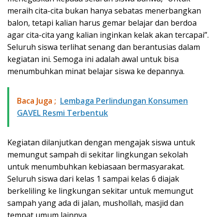
meraih cita-cita bukan hanya sebatas menerbangkan
balon, tetapi kalian harus gemar belajar dan berdoa
agar cita-cita yang kalian inginkan kelak akan tercapai”.
Seluruh siswa terlihat senang dan berantusias dalam
kegiatan ini. Semoga ini adalah awal untuk bisa
menumbuhkan minat belajar siswa ke depannya.
Baca Juga ;
Lembaga Perlindungan Konsumen
GAVEL Resmi Terbentuk
Kegiatan dilanjutkan dengan mengajak siswa untuk
memungut sampah di sekitar lingkungan sekolah
untuk menumbuhkan kebiasaan bermasyarakat.
Seluruh siswa dari kelas 1 sampai kelas 6 diajak
berkeliling ke lingkungan sekitar untuk memungut
sampah yang ada di jalan, mushollah, masjid dan
tempat umum lainnya.