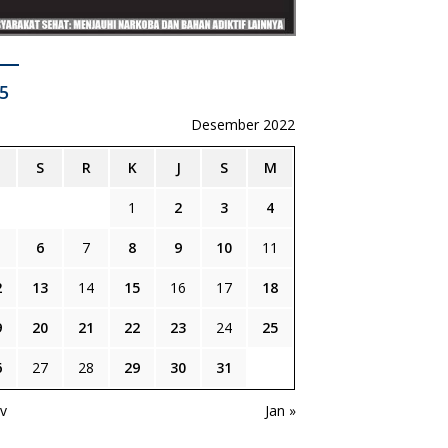
5
Desember 2022
S
R
K
J
S
M
1
2
3
4
6
7
8
9
10
11
2
13
14
15
16
17
18
9
20
21
22
23
24
25
6
27
28
29
30
31
v
Jan »