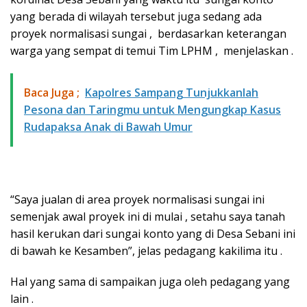
yang berada di wilayah tersebut juga sedang ada
proyek normalisasi sungai , berdasarkan keterangan
warga yang sempat di temui Tim LPHM , menjelaskan .
Baca Juga ;
Kapolres Sampang Tunjukkanlah
Pesona dan Taringmu untuk Mengungkap Kasus
Rudapaksa Anak di Bawah Umur
“Saya jualan di area proyek normalisasi sungai ini
semenjak awal proyek ini di mulai , setahu saya tanah
hasil kerukan dari sungai konto yang di Desa Sebani ini
di bawah ke Kesamben”, jelas pedagang kakilima itu .
Hal yang sama di sampaikan juga oleh pedagang yang
lain .