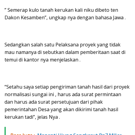
” Semerap kulo tanah kerukan kali niku dibeto ten
Dakon Kesamben”, ungkap nya dengan bahasa Jawa .
Sedangkan salah satu Pelaksana proyek yang tidak
mau namanya di sebutkan dalam pemberitaan saat di
temui di kantor nya menjelaskan .
“Setahu saya setiap pengiriman tanah hasil dari proyek
normalisasi sungai ini , harus ada surat permintaan
dan harus ada surat persetujuan dari pihak
pemerintahan Desa yang akan dikirimi tanah hasil
kerukan tadi”, jelas Nya .