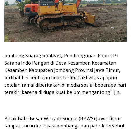
Jombang,Suaraglobal.Net,-Pembangunan Pabrik PT
Sarana Indo Pangan di Desa Kesamben Kecamatan
Kesamben Kabupaten Jombang Provinsi Jawa Timur,
terlihat berhenti dan tidak terlihat aktivitas apapun
setelah ramai diberitakan di media sosial beberapa hari
terakir, karena di duga kuat belum mengantongi Ijin.
Pihak Balai Besar Wilayah Sungai (BBWS) Jawa Timur
tampak turun ke lokasi pembangunan pabrik tersebut