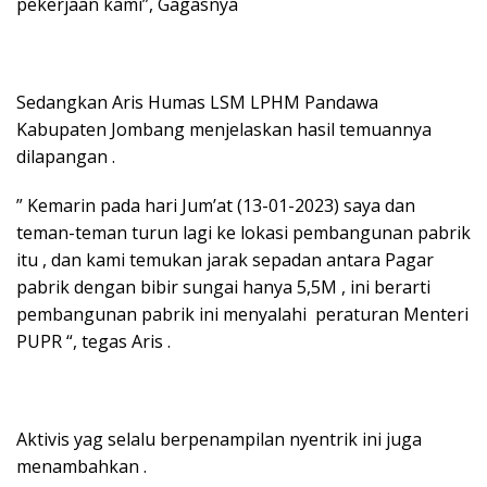
pekerjaan kami”, Gagasnya
Sedangkan Aris Humas LSM LPHM Pandawa
Kabupaten Jombang menjelaskan hasil temuannya
dilapangan .
” Kemarin pada hari Jum’at (13-01-2023) saya dan
teman-teman turun lagi ke lokasi pembangunan pabrik
itu , dan kami temukan jarak sepadan antara Pagar
pabrik dengan bibir sungai hanya 5,5M , ini berarti
pembangunan pabrik ini menyalahi peraturan Menteri
PUPR “, tegas Aris .
Aktivis yag selalu berpenampilan nyentrik ini juga
menambahkan .