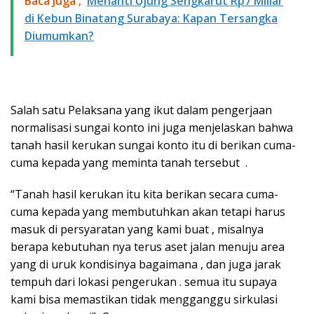
Baca Juga ;
​Menanti Ujung Sengkarut Rp7 Miliar
di Kebun Binatang Surabaya: Kapan Tersangka
Diumumkan?
Salah satu Pelaksana yang ikut dalam pengerjaan
normalisasi sungai konto ini juga menjelaskan bahwa
tanah hasil kerukan sungai konto itu di berikan cuma-
cuma kepada yang meminta tanah tersebut .
“Tanah hasil kerukan itu kita berikan secara cuma-
cuma kepada yang membutuhkan akan tetapi harus
masuk di persyaratan yang kami buat , misalnya
berapa kebutuhan nya terus aset jalan menuju area
yang di uruk kondisinya bagaimana , dan juga jarak
tempuh dari lokasi pengerukan . semua itu supaya
kami bisa memastikan tidak mengganggu sirkulasi