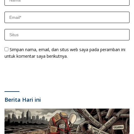
Simpan nama, email, dan situs web saya pada peramban ini
untuk komentar saya berikutnya.
Berita Hari ini