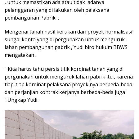
, untuk memastikan ada atau tidak adanya
pelanggaran yang di lakukan oleh pelaksana
pembangunan Pabrik .
Mengenai tanah hasil kerukan dari proyek normalisasi
sungai konto yang di pergunakan untuk menguruk
lahan pembangunan pabrik , Yudi biro hukum BBWS
mengatakan .
” Kita harus tahu persis titik kordinat tanah yang di
pergunakan untuk menguruk lahan pabrik itu , karena
tiap-tiap kordinat pelaksana proyek nya berbeda-beda
dan perjanjian kontrak kerjanya berbeda-beda juga
“.Ungkap Yudi .