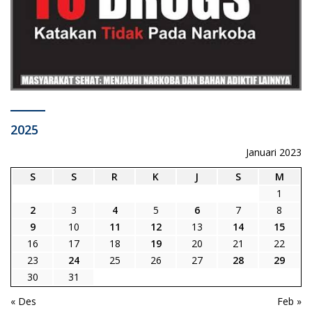
2025
Januari 2023
S
S
R
K
J
S
M
1
2
3
4
5
6
7
8
9
10
11
12
13
14
15
16
17
18
19
20
21
22
23
24
25
26
27
28
29
30
31
« Des
Feb »