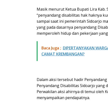
Masik menurut Ketua Bupati Lira Kab. 
“penyandang disabilitas hak haknya ku
sampai saat ini pemerintah Sidoarjo m
yang pada dasarnya penyandang Disabi
memperoleh hidup dan pekerjaan yang 
Baca Juga ;
​DIPERTANYAKAN WARGA
CAMAT KREMBANGAN?
Dalam aksi tersebut hadir Penyandang 
Penyandang Disabilitas Sidoarjo yang d
Perwakilan aksi ahirnya di temui oleh
menyampaikan pendapatnya.