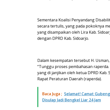
Sementara Koalisi Penyandang Disabili
secara tertulis, yang pada pokoknya m
yang disampaikan oleh Lira Kab. Sidoar
dengan DPRD Kab. Sidoarjo.
Dalam kesempatan tersebut H. Usman,
“Tunggu proses pembahasan raperda. 
yang di janjikan oleh ketua DPRD Kab. 
Rapat Peraturan Daerah (raperda).
Baca Juga ;
Selamat! Camat Gubeng 
Disulap Jadi Bengkel Liar 24 Jam