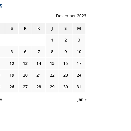
5
Desember 2023
S
R
K
J
S
M
1
2
3
5
6
7
8
9
10
1
12
13
14
15
16
17
8
19
20
21
22
23
24
5
26
27
28
29
30
31
v
Jan »