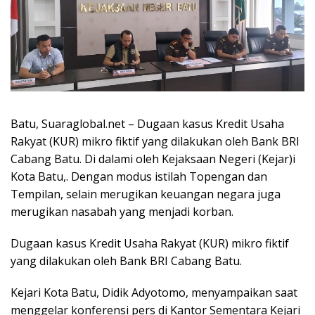
Batu, Suaraglobal.net – Dugaan kasus Kredit Usaha
Rakyat (KUR) mikro fiktif yang dilakukan oleh Bank BRI
Cabang Batu. Di dalami oleh Kejaksaan Negeri (Kejar)i
Kota Batu,. Dengan modus istilah Topengan dan
Tempilan, selain merugikan keuangan negara juga
merugikan nasabah yang menjadi korban.
Dugaan kasus Kredit Usaha Rakyat (KUR) mikro fiktif
yang dilakukan oleh Bank BRI Cabang Batu.
Kejari Kota Batu, Didik Adyotomo, menyampaikan saat
menggelar konferensi pers di Kantor Sementara Kejari