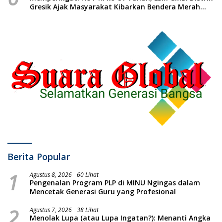
Gresik Ajak Masyarakat Kibarkan Bendera Merah
Putih
Berita Popular
1
Agustus 8, 2026
60 Lihat
Pengenalan Program PLP di MINU Ngingas dalam
Mencetak Generasi Guru yang Profesional
2
Agustus 7, 2026
38 Lihat
Menolak Lupa (atau Lupa Ingatan?): Menanti Angka