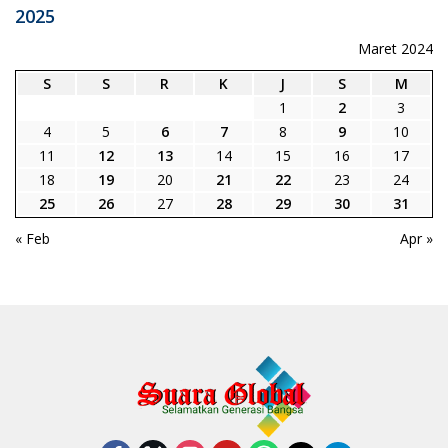
2025
Maret 2024
S
S
R
K
J
S
M
1
2
3
4
5
6
7
8
9
10
11
12
13
14
15
16
17
18
19
20
21
22
23
24
25
26
27
28
29
30
31
« Feb
Apr »