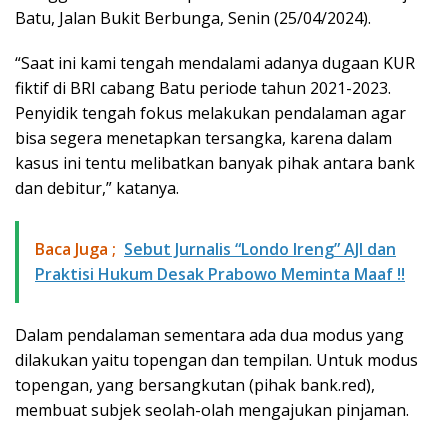
Batu, Jalan Bukit Berbunga, Senin (25/04/2024).
“Saat ini kami tengah mendalami adanya dugaan KUR
fiktif di BRI cabang Batu periode tahun 2021-2023.
Penyidik tengah fokus melakukan pendalaman agar
bisa segera menetapkan tersangka, karena dalam
kasus ini tentu melibatkan banyak pihak antara bank
dan debitur,” katanya.
Baca Juga ;
Sebut Jurnalis “Londo Ireng” AJI dan
Praktisi Hukum Desak Prabowo Meminta Maaf !!
Dalam pendalaman sementara ada dua modus yang
dilakukan yaitu topengan dan tempilan. Untuk modus
topengan, yang bersangkutan (pihak bank.red),
membuat subjek seolah-olah mengajukan pinjaman.