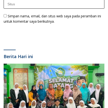
Simpan nama, email, dan situs web saya pada peramban ini
untuk komentar saya berikutnya.
Berita Hari ini