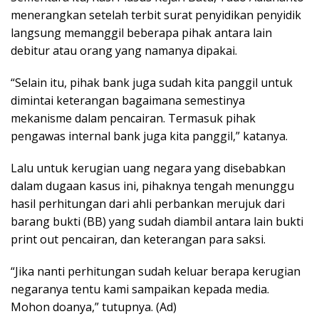
menerangkan setelah terbit surat penyidikan penyidik
langsung memanggil beberapa pihak antara lain
debitur atau orang yang namanya dipakai.
“Selain itu, pihak bank juga sudah kita panggil untuk
dimintai keterangan bagaimana semestinya
mekanisme dalam pencairan. Termasuk pihak
pengawas internal bank juga kita panggil,” katanya.
Lalu untuk kerugian uang negara yang disebabkan
dalam dugaan kasus ini, pihaknya tengah menunggu
hasil perhitungan dari ahli perbankan merujuk dari
barang bukti (BB) yang sudah diambil antara lain bukti
print out pencairan, dan keterangan para saksi.
“Jika nanti perhitungan sudah keluar berapa kerugian
negaranya tentu kami sampaikan kepada media.
Mohon doanya,” tutupnya. (Ad)