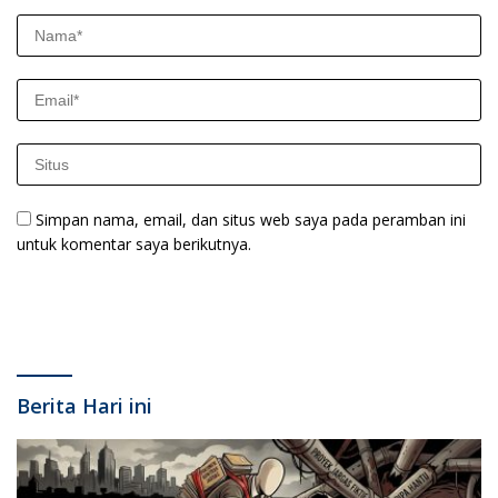
Simpan nama, email, dan situs web saya pada peramban ini
untuk komentar saya berikutnya.
Berita Hari ini