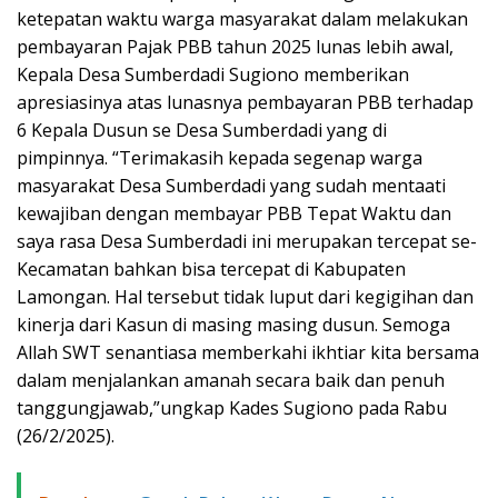
ketepatan waktu warga masyarakat dalam melakukan
pembayaran Pajak PBB tahun 2025 lunas lebih awal,
Kepala Desa Sumberdadi Sugiono memberikan
apresiasinya atas lunasnya pembayaran PBB terhadap
6 Kepala Dusun se Desa Sumberdadi yang di
pimpinnya. “Terimakasih kepada segenap warga
masyarakat Desa Sumberdadi yang sudah mentaati
kewajiban dengan membayar PBB Tepat Waktu dan
saya rasa Desa Sumberdadi ini merupakan tercepat se-
Kecamatan bahkan bisa tercepat di Kabupaten
Lamongan. Hal tersebut tidak luput dari kegigihan dan
kinerja dari Kasun di masing masing dusun. Semoga
Allah SWT senantiasa memberkahi ikhtiar kita bersama
dalam menjalankan amanah secara baik dan penuh
tanggungjawab,”ungkap Kades Sugiono pada Rabu
(26/2/2025).