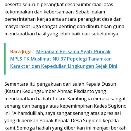
beserta seluruh perangkat desa Sumberdadi atas
kekompakan dan kebersamaan. Sebab, dalam
pemerintahan kerja sama antara perangkat desa dan
masyarakat juga sangat penting dan dibutuhkan guna
mendapatkan hasil yang lebih baik dari sebelumnya.
Baca Juga ;
Menanam Bersama Ayah, Puncak
MPLS TK Muslimat NU 37 Pepelegi Tanamkan
Karakter dan Kepedulian Lingkungan Sejak Dini
Sementara itu pengakuan dari salah Kepala Dusun
(Kasun) Kedungsumber Ahmad Risdianto yang
mendapatkan hadiah 1 ekor Kambing ia merasa sangat
senang dan bangga atas kepemimpinan Kades Sugiono
ini. “Alhamdulillah, saya sangat senang atas apresiasi
yang di berikan Bapak Kepala Desa Sugiono kepada
kami. Semoga hadiah yang diberikan ini menjadi berkah