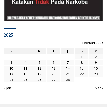
2025
Februari 2025
S
S
R
K
J
S
M
1
2
3
4
5
6
7
8
9
10
11
12
13
14
15
16
17
18
19
20
21
22
23
24
25
26
27
28
« Jan
Mar »