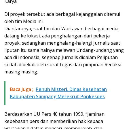
Karya.
Di proyek tersebut ada berbagai kejanggalan ditemui
oleh tim Media ini.
Diantaranya, saat tim dari Wartawan berbagai media
datang ke lokasi, ada penghalangan dari pekerja
proyek, sedangkan menghalang-halangi Jurnalis saat
liputan itu sama halnya melawan Undang-undang yang
ada di Indonesia, segenap Jurnalis didalam Peliputan
sudah dibekali oleh surat tugas dari pimpinan Redaksi
masing masing.
Baca Juga ;
Penuh Misteri, Dinas Kesehatan
Kabupaten Sampang Merekrut Ponkesdes
Berdasarkan UU Pers 40 tahun 1999, “jaminan
kebebasan pers dan memberikan hak kepada
wartawan didalam mencari, memperoleh, dan