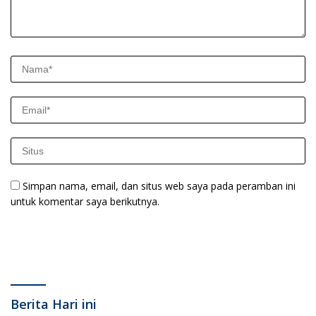
Simpan nama, email, dan situs web saya pada peramban ini
untuk komentar saya berikutnya.
Berita Hari ini