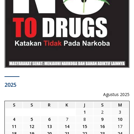
2025
Agustus 2025
S
S
R
K
J
S
M
1
2
3
4
5
6
7
8
9
10
11
12
13
14
15
16
17
18
19
20
21
22
23
24