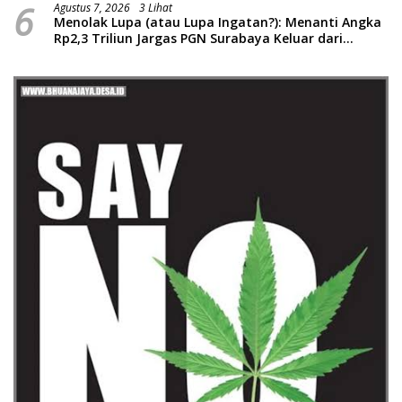
6
Agustus 7, 2026
3 Lihat
Menolak Lupa (atau Lupa Ingatan?): Menanti Angka
Rp2,3 Triliun Jargas PGN Surabaya Keluar dari
Labirin Penyelidikan