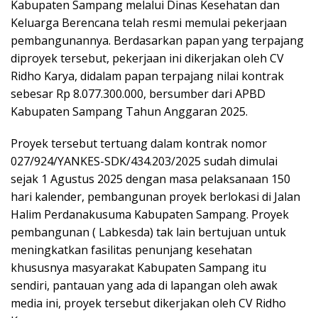
Kabupaten Sampang melalui Dinas Kesehatan dan
Keluarga Berencana telah resmi memulai pekerjaan
pembangunannya. Berdasarkan papan yang terpajang
diproyek tersebut, pekerjaan ini dikerjakan oleh CV
Ridho Karya, didalam papan terpajang nilai kontrak
sebesar Rp 8.077.300.000, bersumber dari APBD
Kabupaten Sampang Tahun Anggaran 2025.
Proyek tersebut tertuang dalam kontrak nomor
027/924/YANKES-SDK/434.203/2025 sudah dimulai
sejak 1 Agustus 2025 dengan masa pelaksanaan 150
hari kalender, pembangunan proyek berlokasi di Jalan
Halim Perdanakusuma Kabupaten Sampang. Proyek
pembangunan ( Labkesda) tak lain bertujuan untuk
meningkatkan fasilitas penunjang kesehatan
khususnya masyarakat Kabupaten Sampang itu
sendiri, pantauan yang ada di lapangan oleh awak
media ini, proyek tersebut dikerjakan oleh CV Ridho