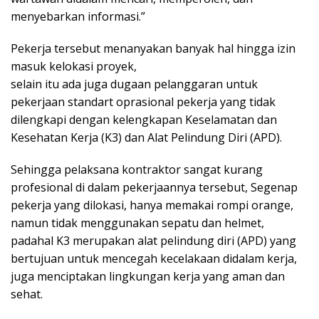
menyebarkan informasi.”
Pekerja tersebut menanyakan banyak hal hingga izin
masuk kelokasi proyek,
selain itu ada juga dugaan pelanggaran untuk
pekerjaan standart oprasional pekerja yang tidak
dilengkapi dengan kelengkapan Keselamatan dan
Kesehatan Kerja (K3) dan Alat Pelindung Diri (APD).
Sehingga pelaksana kontraktor sangat kurang
profesional di dalam pekerjaannya tersebut, Segenap
pekerja yang dilokasi, hanya memakai rompi orange,
namun tidak menggunakan sepatu dan helmet,
padahal K3 merupakan alat pelindung diri (APD) yang
bertujuan untuk mencegah kecelakaan didalam kerja,
juga menciptakan lingkungan kerja yang aman dan
sehat.