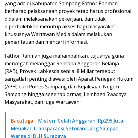
yang ada di Kabupaten Sampang Fathor Rahman,
berharap pelaksanaan proyek tetap harus profesional
didalam melaksanakan pekerjaan, dan tidak
diperbolehkan menutup akses bagi masyarakat
khususnya Wartawan Media dalam melakukan
pemantauan dan mencari informasi.
Fathor Rahman juga manambahkan, tujuanya guna
mencegah melanggar Rencana Anggaran Belanja
(RAB), Proyek Labkesda senilai 8 Miliar tersebut
sangatlah penting diawasi oleh Aparat Penegak Hukum
(APH) dari Polres Sampang dan Kejaksaan Negeri
Sampang hingga segenap ormas, Lembaga Swadaya
Masyarakat, dan juga Wartawan.
Baca Juga ;
Misteri 'Celah Anggaran' Rp295 Juta:
Menakar Transparansi Setoran Uang Sampah
Warga di DLH Surabaya