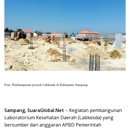
Foto: Pembangunan proyek Labkesda di Kabupaten Sampang.
Sampang, SuaraGlobal.Net
– Kegiatan pembangunan
Laboratorium Kesehatan Daerah (Labkesda) yang
bersumber dari anggaran APBD Pemerintah