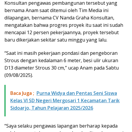
Konsultan pengawas pembangunan tersebut yang
bernama Anam saat ditemui oleh Tim Media ini
dilapangan, bernama CV Nanda Graha Konsultan,
mengatakan bahwa progres proyek itu saat ini sudah
mencapai 12 persen pekerjaannya, proyek tersebut
baru dikerjakan sekitar satu minggu yang lalu.
“Saat ini masih pekerjaan pondasi dan pengeboran
Strous dengan kedalaman 6 meter, besi ulir ukuran
D13 diameter Strous 30 cm,” ucap Anam pada Sabtu
(09/08/2025).
Baca Juga ;
Purna Widya dan Pentas Seni Siswa
Kelas VI SD Negeri Mergosari 1 Kecamatan Tarik
Sidoarjo, Tahun Pelajaran 2025/2026
“Saya selaku pengawas lapangan berharap kepada