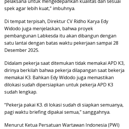
pelaksana untuk mengedepankan kualitas dan sesuai
spek agar lebih kuat,” imbuhnya.
Di tempat terpisah, Direktur CV Ridho Karya Edy
Widodo juga menjelaskan, bahwa proyek
pembangunan Labkesda itu akan dibangun dengan
satu lantai dengan batas waktu pekerjaan sampai 28
Desember 2025.
Didalam pekerja saat ditemukan tidak memakai APD K3,
dirinya berkilah bahwa pekerja dilapangan saat bekerja
memakai K3. Bahkan Edy Widodo juga memastikan
dilokasi sudah dipersiapkan untuk pekerja APD K3
sudah lengkap.
“Pekerja pakai K3. di lokasi sudah di siapkan semuanya,
pagi waktu briefing dipakai semua,” sanggahnya.
Menurut Ketua Persatuan Wartawan Indonesia (PWI)