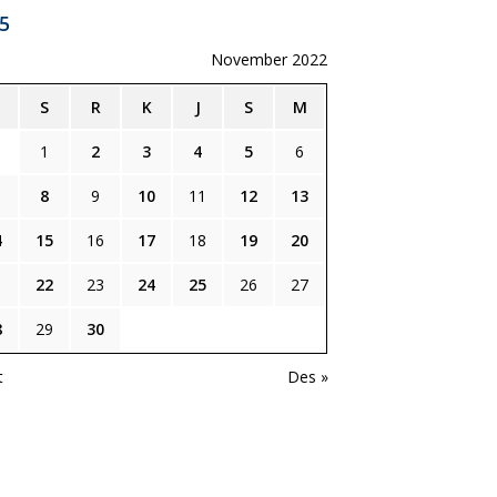
5
November 2022
S
R
K
J
S
M
1
2
3
4
5
6
8
9
10
11
12
13
4
15
16
17
18
19
20
1
22
23
24
25
26
27
8
29
30
t
Des »