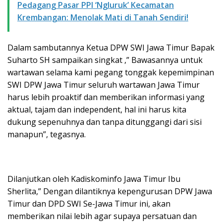
Pedagang Pasar PPI ‘Ngluruk’ Kecamatan
Krembangan: Menolak Mati di Tanah Sendiri!
Dalam sambutannya Ketua DPW SWI Jawa Timur Bapak
Suharto SH sampaikan singkat ,” Bawasannya untuk
wartawan selama kami pegang tonggak kepemimpinan
SWI DPW Jawa Timur seluruh wartawan Jawa Timur
harus lebih proaktif dan memberikan informasi yang
aktual, tajam dan independent, hal ini harus kita
dukung sepenuhnya dan tanpa ditunggangi dari sisi
manapun”, tegasnya.
Dilanjutkan oleh Kadiskominfo Jawa Timur Ibu
Sherlita,” Dengan dilantiknya kepengurusan DPW Jawa
Timur dan DPD SWI Se-Jawa Timur ini, akan
memberikan nilai lebih agar supaya persatuan dan