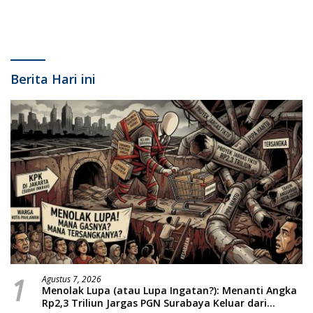
Berita Hari ini
1
Agustus 7, 2026
Menolak Lupa (atau Lupa Ingatan?): Menanti Angka
Rp2,3 Triliun Jargas PGN Surabaya Keluar dari