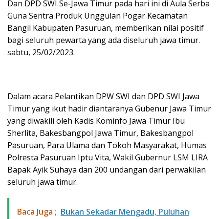
Dan DPD SWI Se-Jawa Timur pada hari ini di Aula Serba
Guna Sentra Produk Unggulan Pogar Kecamatan
Bangil Kabupaten Pasuruan, memberikan nilai positif
bagi seluruh pewarta yang ada diseluruh jawa timur.
sabtu, 25/02/2023.
Dalam acara Pelantikan DPW SWI dan DPD SWI Jawa
Timur yang ikut hadir diantaranya Gubenur Jawa Timur
yang diwakili oleh Kadis Kominfo Jawa Timur Ibu
Sherlita, Bakesbangpol Jawa Timur, Bakesbangpol
Pasuruan, Para Ulama dan Tokoh Masyarakat, Humas
Polresta Pasuruan Iptu Vita, Wakil Gubernur LSM LIRA
Bapak Ayik Suhaya dan 200 undangan dari perwakilan
seluruh jawa timur.
Baca Juga ;
Bukan Sekadar Mengadu, Puluhan