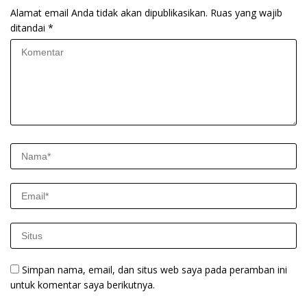
Alamat email Anda tidak akan dipublikasikan.
Ruas yang wajib
ditandai
*
Simpan nama, email, dan situs web saya pada peramban ini
untuk komentar saya berikutnya.