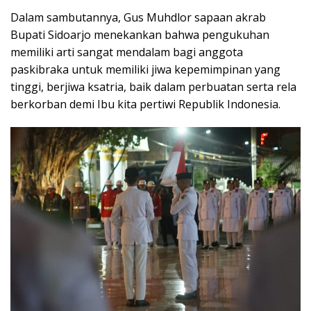
Dalam sambutannya, Gus Muhdlor sapaan akrab
Bupati Sidoarjo menekankan bahwa pengukuhan
memiliki arti sangat mendalam bagi anggota
paskibraka untuk memiliki jiwa kepemimpinan yang
tinggi, berjiwa ksatria, baik dalam perbuatan serta rela
berkorban demi Ibu kita pertiwi Republik Indonesia.