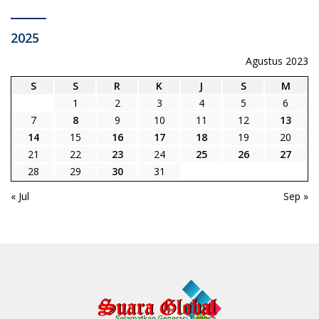
2025
Agustus 2023
S
S
R
K
J
S
M
1
2
3
4
5
6
7
8
9
10
11
12
13
14
15
16
17
18
19
20
21
22
23
24
25
26
27
28
29
30
31
« Jul
Sep »