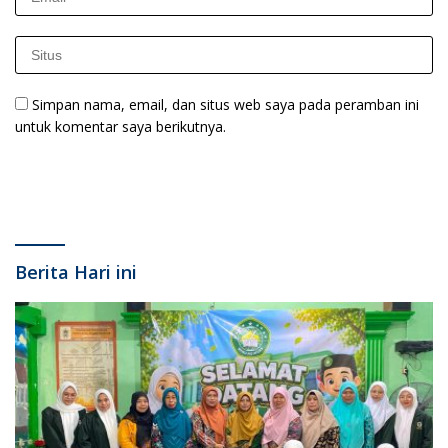
Simpan nama, email, dan situs web saya pada peramban ini
untuk komentar saya berikutnya.
Berita Hari ini