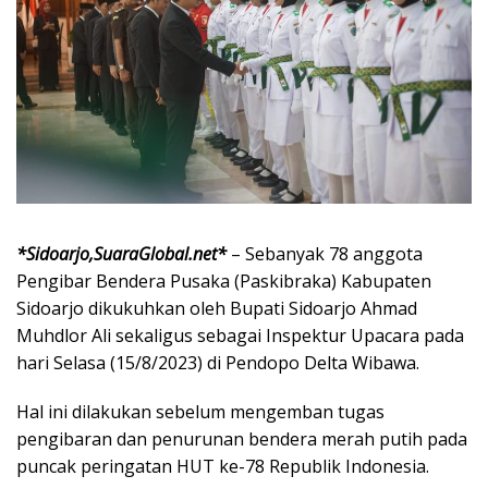
*Sidoarjo,SuaraGlobal.net*
– Sebanyak 78 anggota
Pengibar Bendera Pusaka (Paskibraka) Kabupaten
Sidoarjo dikukuhkan oleh Bupati Sidoarjo Ahmad
Muhdlor Ali sekaligus sebagai Inspektur Upacara pada
hari Selasa (15/8/2023) di Pendopo Delta Wibawa.
Hal ini dilakukan sebelum mengemban tugas
pengibaran dan penurunan bendera merah putih pada
puncak peringatan HUT ke-78 Republik Indonesia.