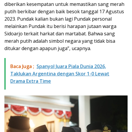
diberikan kesempatan untuk memastikan sang merah
putih berkibar dengan baik besok tanggal 17 Agustus
2023. Pundak kalian bukan lagi Pundak personal
melainkan Pundak itu berisi harapan jutaan warga
Sidoarjo terkait harkat dan martabat. Bahwa sang
merah putih adalah simbol negara yang tidak bisa
ditukar dengan apapun juga”, ucapnya.
Baca Juga ;
Spanyol Juara Piala Dunia 2026,
Taklukan Argentina dengan Skor 1-0 Lewat
Drama Extra Time