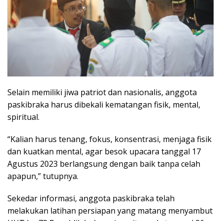
Selain memiliki jiwa patriot dan nasionalis, anggota
paskibraka harus dibekali kematangan fisik, mental,
spiritual.
“Kalian harus tenang, fokus, konsentrasi, menjaga fisik
dan kuatkan mental, agar besok upacara tanggal 17
Agustus 2023 berlangsung dengan baik tanpa celah
apapun,” tutupnya.
Sekedar informasi, anggota paskibraka telah
melakukan latihan persiapan yang matang menyambut