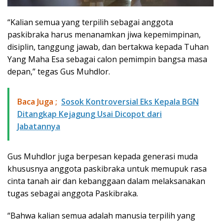
“Kalian semua yang terpilih sebagai anggota
paskibraka harus menanamkan jiwa kepemimpinan,
disiplin, tanggung jawab, dan bertakwa kepada Tuhan
Yang Maha Esa sebagai calon pemimpin bangsa masa
depan,” tegas Gus Muhdlor.
Baca Juga ;
Sosok Kontroversial Eks Kepala BGN
Ditangkap Kejagung Usai Dicopot dari
Jabatannya
Gus Muhdlor juga berpesan kepada generasi muda
khususnya anggota paskibraka untuk memupuk rasa
cinta tanah air dan kebanggaan dalam melaksanakan
tugas sebagai anggota Paskibraka.
“Bahwa kalian semua adalah manusia terpilih yang