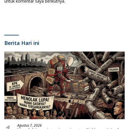
untuk komentar saya berikutnya.
Berita Hari ini
Agustus 7, 2026