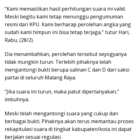
“Kami memastikan hasil perhitungan suara ini valid.
Meski begitu kami tetap menunggu pengumuman
resmi dari KPU. Kami berharap perolehan angka yang
sudah kami himpun ini bisa tetap terjaga,” tutur Hari,
Rabu, (28/2).
Dia menambahkan, perolehan tersebut seyogyanya
tidak mungkin turun. Terlebih pihaknya telah
mengantongi bukti berupa salinan C dan D dari saksi
partai di seluruh Malang Raya.
“Jika suara ini turun, maka patut dipertanyakan,”
imbuhnya.
Meski telah mengantongi suara yang cukup dan
berbagai bukti. Pihaknya akan terus memantau proses
rekapitulasi suara di tingkat kabupaten/kota ini dapat
berjalan sesuai regulasi.