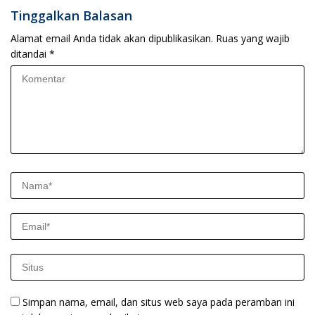
Tinggalkan Balasan
Alamat email Anda tidak akan dipublikasikan.
Ruas yang wajib
ditandai
*
Simpan nama, email, dan situs web saya pada peramban ini