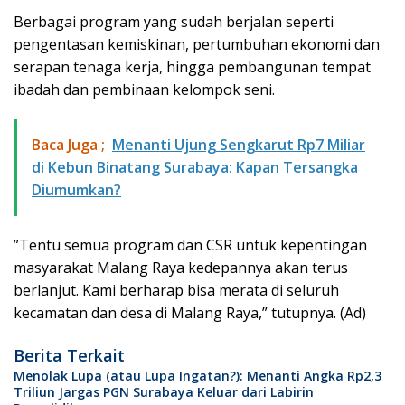
Berbagai program yang sudah berjalan seperti
pengentasan kemiskinan, pertumbuhan ekonomi dan
serapan tenaga kerja, hingga pembangunan tempat
ibadah dan pembinaan kelompok seni.
Baca Juga ;
​Menanti Ujung Sengkarut Rp7 Miliar
di Kebun Binatang Surabaya: Kapan Tersangka
Diumumkan?
”Tentu semua program dan CSR untuk kepentingan
masyarakat Malang Raya kedepannya akan terus
berlanjut. Kami berharap bisa merata di seluruh
kecamatan dan desa di Malang Raya,” tutupnya. (Ad)
Berita Terkait
Menolak Lupa (atau Lupa Ingatan?): Menanti Angka Rp2,3
Triliun Jargas PGN Surabaya Keluar dari Labirin