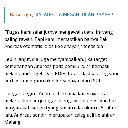
Baca Juga ;
BALAI KOTA MEGAH, UPAH PAYAH !
”Tugas kami selanjutnya mengawal suara. Ini yang
paling rawan. Tapi kami memastikan bahwa Pak
Andreas otomatis lolos ke Senayan,” tegas dia.
Lebih lanjut, dia juga menyampaikan, jika target
pemenangan Andreas pada pemilu 2024 berhasil
melampaui target. Dari PDIP, total ada dua caleg yang
berhasil mengunci tiket ke Senayan dari PDIP.
Dengan begitu, Andreas bersama kadernya akan
melanjutkan perjuangan mengawal aspirasi dan hak
masyarakat, seperti yang sudah dilakukan di 5 tahun
lalu. Andreas sendiri merupakan caleg asli kelahiran
Malang.