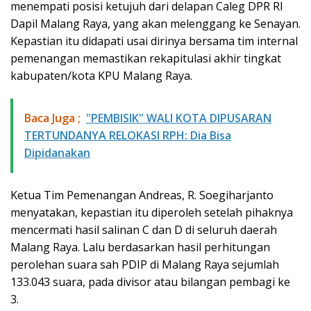
menempati posisi ketujuh dari delapan Caleg DPR RI
Dapil Malang Raya, yang akan melenggang ke Senayan.
Kepastian itu didapati usai dirinya bersama tim internal
pemenangan memastikan rekapitulasi akhir tingkat
kabupaten/kota KPU Malang Raya.
Baca Juga ;
"PEMBISIK" WALI KOTA DIPUSARAN
TERTUNDANYA RELOKASI RPH: Dia Bisa
Dipidanakan
Ketua Tim Pemenangan Andreas, R. Soegiharjanto
menyatakan, kepastian itu diperoleh setelah pihaknya
mencermati hasil salinan C dan D di seluruh daerah
Malang Raya. Lalu berdasarkan hasil perhitungan
perolehan suara sah PDIP di Malang Raya sejumlah
133.043 suara, pada divisor atau bilangan pembagi ke
3.