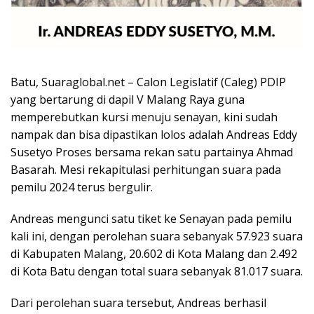
Batu, Suaraglobal.net – Calon Legislatif (Caleg) PDIP
yang bertarung di dapil V Malang Raya guna
memperebutkan kursi menuju senayan, kini sudah
nampak dan bisa dipastikan lolos adalah Andreas Eddy
Susetyo Proses bersama rekan satu partainya Ahmad
Basarah. Mesi rekapitulasi perhitungan suara pada
pemilu 2024 terus bergulir.
Andreas mengunci satu tiket ke Senayan pada pemilu
kali ini, dengan perolehan suara sebanyak 57.923 suara
di Kabupaten Malang, 20.602 di Kota Malang dan 2.492
di Kota Batu dengan total suara sebanyak 81.017 suara.
Dari perolehan suara tersebut, Andreas berhasil