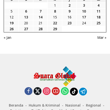
1
2
3
4
5
6
7
8
9
10
11
12
13
14
15
16
17
18
19
20
21
22
23
24
25
26
27
28
29
« Jan
Mar »
Beranda
Hukum & Kriminal
Nasional
Regional