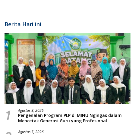
Berita Hari ini
1
Agustus 8, 2026
Pengenalan Program PLP di MINU Ngingas dalam
Mencetak Generasi Guru yang Profesional
Agustus 7, 2026