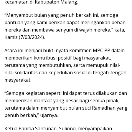
kecamatan di Kabupaten Malang.
“Menyambut bulan yang penuh berkah ini, semoga
bantuan yang kami berikan dapat meringankan beban
mereka dan membawa senyum di wajah mereka,” kata,
Kamis (7/03/2024).
Acara ini menjadi bukti nyata komitmen MPC PP dalam
memberikan kontribusi positif bagi masyarakat,
terutama yang membutuhkan, serta memupuk nilai-
nilai solidaritas dan kepedulian sosial di tengah-tengah
masyarakat.
“Semoga kegiatan seperti ini dapat terus dilakukan dan
memberikan manfaat yang besar bagi semua pihak,
terutama dalam menyambut bulan suci Ramadhan yang
penuh berkah,” ujarnya.
Ketua Panitia Santunan, Suliono, menyampaikan