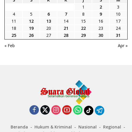
1
2
3
4
5
6
7
8
9
10
11
12
13
14
15
16
17
18
19
20
21
22
23
24
25
26
27
28
29
30
31
« Feb
Apr »
Beranda
Hukum & Kriminal
Nasional
Regional