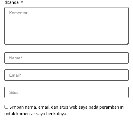
ditandai
*
Simpan nama, email, dan situs web saya pada peramban ini
untuk komentar saya berikutnya.