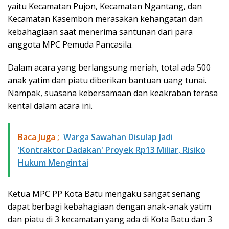
yaitu Kecamatan Pujon, Kecamatan Ngantang, dan
Kecamatan Kasembon merasakan kehangatan dan
kebahagiaan saat menerima santunan dari para
anggota MPC Pemuda Pancasila.
Dalam acara yang berlangsung meriah, total ada 500
anak yatim dan piatu diberikan bantuan uang tunai.
Nampak, suasana kebersamaan dan keakraban terasa
kental dalam acara ini.
Baca Juga ;
Warga Sawahan Disulap Jadi
'Kontraktor Dadakan' Proyek Rp13 Miliar, Risiko
Hukum Mengintai
Ketua MPC PP Kota Batu mengaku sangat senang
dapat berbagi kebahagiaan dengan anak-anak yatim
dan piatu di 3 kecamatan yang ada di Kota Batu dan 3