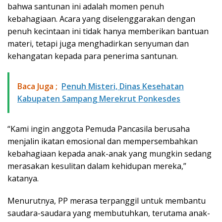
bahwa santunan ini adalah momen penuh
kebahagiaan. Acara yang diselenggarakan dengan
penuh kecintaan ini tidak hanya memberikan bantuan
materi, tetapi juga menghadirkan senyuman dan
kehangatan kepada para penerima santunan.
Baca Juga ;
Penuh Misteri, Dinas Kesehatan
Kabupaten Sampang Merekrut Ponkesdes
“Kami ingin anggota Pemuda Pancasila berusaha
menjalin ikatan emosional dan mempersembahkan
kebahagiaan kepada anak-anak yang mungkin sedang
merasakan kesulitan dalam kehidupan mereka,”
katanya.
Menurutnya, PP merasa terpanggil untuk membantu
saudara-saudara yang membutuhkan, terutama anak-