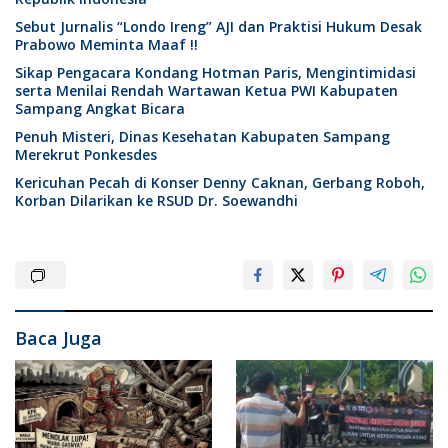
Sebut Jurnalis “Londo Ireng” AJI dan Praktisi Hukum Desak
Prabowo Meminta Maaf !!
Sikap Pengacara Kondang Hotman Paris, Mengintimidasi
serta Menilai Rendah Wartawan Ketua PWI Kabupaten
Sampang Angkat Bicara
Penuh Misteri, Dinas Kesehatan Kabupaten Sampang
Merekrut Ponkesdes
Kericuhan Pecah di Konser Denny Caknan, Gerbang Roboh,
Korban Dilarikan ke RSUD Dr. Soewandhi
Baca Juga