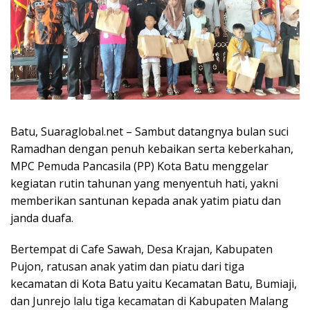
Batu, Suaraglobal.net – Sambut datangnya bulan suci
Ramadhan dengan penuh kebaikan serta keberkahan,
MPC Pemuda Pancasila (PP) Kota Batu menggelar
kegiatan rutin tahunan yang menyentuh hati, yakni
memberikan santunan kepada anak yatim piatu dan
janda duafa.
Bertempat di Cafe Sawah, Desa Krajan, Kabupaten
Pujon, ratusan anak yatim dan piatu dari tiga
kecamatan di Kota Batu yaitu Kecamatan Batu, Bumiaji,
dan Junrejo lalu tiga kecamatan di Kabupaten Malang