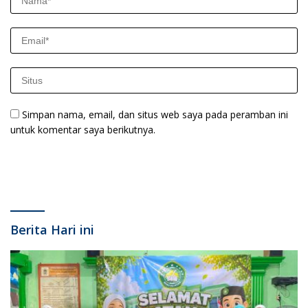
Simpan nama, email, dan situs web saya pada peramban ini
untuk komentar saya berikutnya.
Berita Hari ini