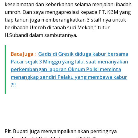
keselamatan dan keberkahan selama menjalani ibadah
umroh. Dan saya mengapresiasi kepada PT. KBM yang
tiap tahun juga memberangkatkan 3 staff nya untuk
beribadah Umroh di tanah suci Mekah,” tutur
H.Subandi dalam sambutannya.
Baca Juga ;
Gadis di Gresik diduga kabur bersama
Pacar sejak 3 Minggu yang lalu, saat menanyakan
perkembangan laporan Oknum Polisi meminta
menangkap sendiri Pelaku yang membawa kabur
?!!
Plt. Bupati juga menyampaikan akan pentingnya