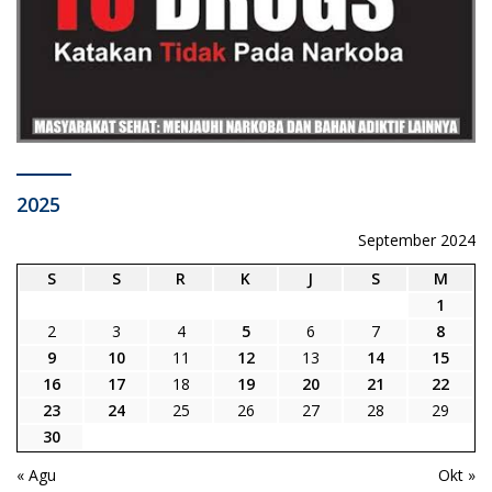
2025
September 2024
S
S
R
K
J
S
M
1
2
3
4
5
6
7
8
9
10
11
12
13
14
15
16
17
18
19
20
21
22
23
24
25
26
27
28
29
30
« Agu
Okt »