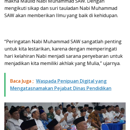
makna Maulid Nabi Muhammad SAW. Dengan
mengikuti sikap dan suri tauladan Nabi Muhammad
SAW akan memberikan Ilmu yang baik di kehidupan.
“Peringatan Nabi Muhammad SAW sangatlah penting
untuk kita lestarikan, karena dengan memperingati
hari kelahiran Nabi menjadi sarana penyebaran untuk
menjadikan kita memiliki akhlak yang Mulia,” ujarnya.
Baca Juga ;
Waspada Penipuan Digital yang
Mengatasnamakan Pejabat Dinas Pendidikan