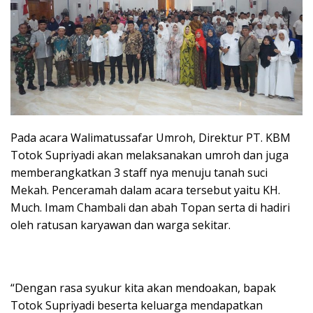
Pada acara Walimatussafar Umroh, Direktur PT. KBM
Totok Supriyadi akan melaksanakan umroh dan juga
memberangkatkan 3 staff nya menuju tanah suci
Mekah. Penceramah dalam acara tersebut yaitu KH.
Much. Imam Chambali dan abah Topan serta di hadiri
oleh ratusan karyawan dan warga sekitar.
“Dengan rasa syukur kita akan mendoakan, bapak
Totok Supriyadi beserta keluarga mendapatkan