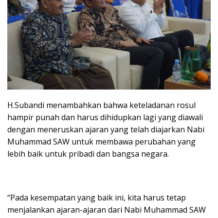
H.Subandi menambahkan bahwa keteladanan rosul
hampir punah dan harus dihidupkan lagi yang diawali
dengan meneruskan ajaran yang telah diajarkan Nabi
Muhammad SAW untuk membawa perubahan yang
lebih baik untuk pribadi dan bangsa negara.
“Pada kesempatan yang baik ini, kita harus tetap
menjalankan ajaran-ajaran dari Nabi Muhammad SAW