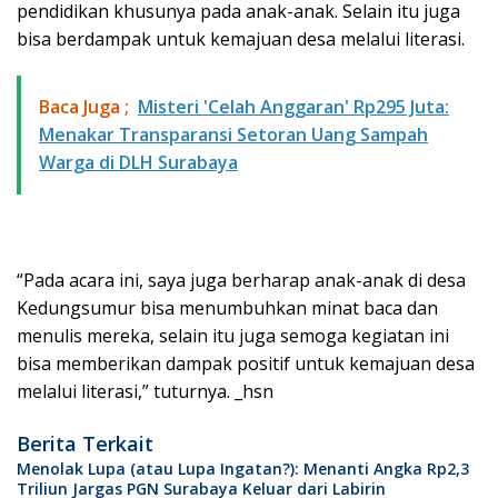
pendidikan khusunya pada anak-anak. Selain itu juga
bisa berdampak untuk kemajuan desa melalui literasi.
Baca Juga ;
Misteri 'Celah Anggaran' Rp295 Juta:
Menakar Transparansi Setoran Uang Sampah
Warga di DLH Surabaya
“Pada acara ini, saya juga berharap anak-anak di desa
Kedungsumur bisa menumbuhkan minat baca dan
menulis mereka, selain itu juga semoga kegiatan ini
bisa memberikan dampak positif untuk kemajuan desa
melalui literasi,” tuturnya. _hsn
Berita Terkait
Menolak Lupa (atau Lupa Ingatan?): Menanti Angka Rp2,3
Triliun Jargas PGN Surabaya Keluar dari Labirin