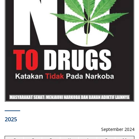
2025
September 2024