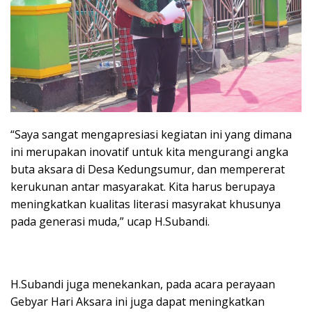
“Saya sangat mengapresiasi kegiatan ini yang dimana
ini merupakan inovatif untuk kita mengurangi angka
buta aksara di Desa Kedungsumur, dan mempererat
kerukunan antar masyarakat. Kita harus berupaya
meningkatkan kualitas literasi masyrakat khusunya
pada generasi muda,” ucap H.Subandi.
H.Subandi juga menekankan, pada acara perayaan
Gebyar Hari Aksara ini juga dapat meningkatkan