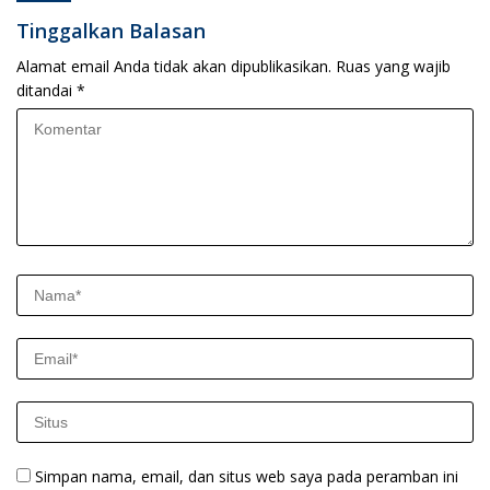
Tinggalkan Balasan
Alamat email Anda tidak akan dipublikasikan.
Ruas yang wajib
ditandai
*
Simpan nama, email, dan situs web saya pada peramban ini