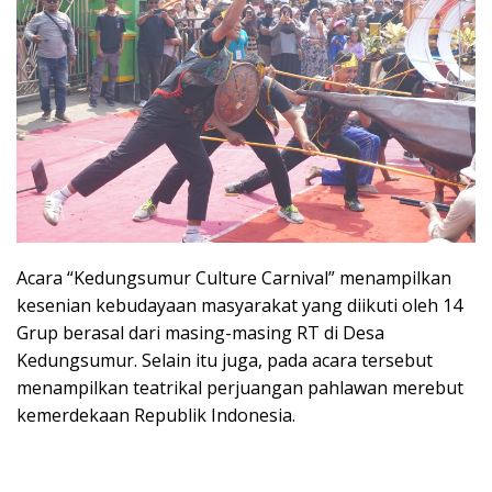
Acara “Kedungsumur Culture Carnival” menampilkan
kesenian kebudayaan masyarakat yang diikuti oleh 14
Grup berasal dari masing-masing RT di Desa
Kedungsumur. Selain itu juga, pada acara tersebut
menampilkan teatrikal perjuangan pahlawan merebut
kemerdekaan Republik Indonesia.