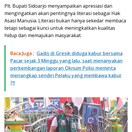
Plt. Bupati Sidoarjo menyampaikan apresiasi dan
mengingatkan akan pentingnya literasi sebagai Hak
Asasi Manusia. Literasi bukan hanya sekedar membaca
tetapi sebagai kunci untuk meningkatkan kualitas
hidup dan memajukan masyarakat.
Baca Juga ;
Gadis di Gresik diduga kabur bersama
Pacar sejak 3 Minggu yang lalu, saat menanyakan
perkembangan laporan Oknum Polisi meminta
menangkap sendiri Pelaku yang membawa kabur
?!!