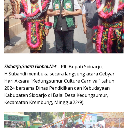
Sidoarjo,Suara Global.Net
– Plt. Bupati Sidoarjo,
H.Subandi membuka secara langsung acara Gebyar
Hari Aksara “Kedungsumur Culture Carnival” tahun
2024 bersama Dinas Pendidikan dan Kebudayaan
Kabupaten Sidoarjo di Balai Desa Kedungsumur,
Kecamatan Krembung, Minggu(22/9).