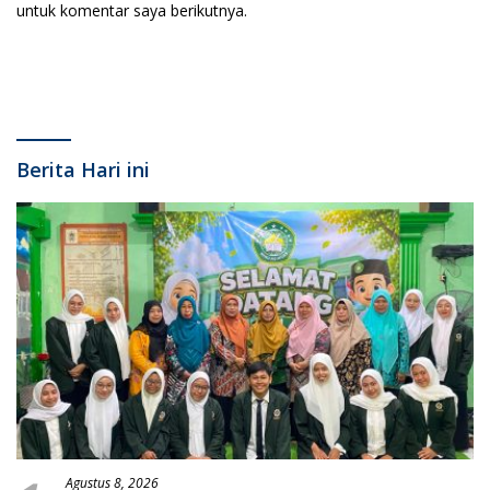
untuk komentar saya berikutnya.
Berita Hari ini
Agustus 8, 2026