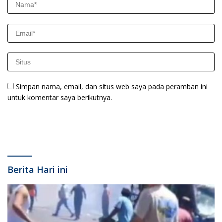
Simpan nama, email, dan situs web saya pada peramban ini
untuk komentar saya berikutnya.
Berita Hari ini