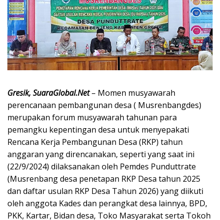
Gresik, SuaraGlobal.Net
– Momen musyawarah
perencanaan pembangunan desa ( Musrenbangdes)
merupakan forum musyawarah tahunan para
pemangku kepentingan desa untuk menyepakati
Rencana Kerja Pembangunan Desa (RKP) tahun
anggaran yang direncanakan, seperti yang saat ini
(22/9/2024) dilaksanakan oleh Pemdes Punduttrate
(Musrenbang desa penetapan RKP Desa tahun 2025
dan daftar usulan RKP Desa Tahun 2026) yang diikuti
oleh anggota Kades dan perangkat desa lainnya, BPD,
PKK, Kartar, Bidan desa, Toko Masyarakat serta Tokoh