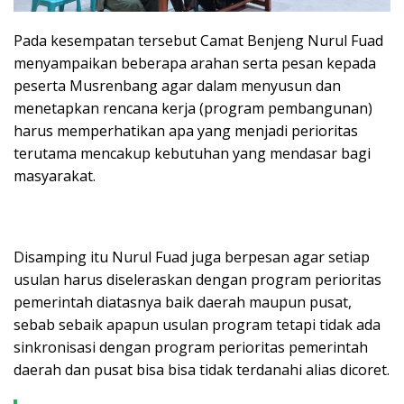
Pada kesempatan tersebut Camat Benjeng Nurul Fuad
menyampaikan beberapa arahan serta pesan kepada
peserta Musrenbang agar dalam menyusun dan
menetapkan rencana kerja (program pembangunan)
harus memperhatikan apa yang menjadi perioritas
terutama mencakup kebutuhan yang mendasar bagi
masyarakat.
Disamping itu Nurul Fuad juga berpesan agar setiap
usulan harus diseleraskan dengan program perioritas
pemerintah diatasnya baik daerah maupun pusat,
sebab sebaik apapun usulan program tetapi tidak ada
sinkronisasi dengan program perioritas pemerintah
daerah dan pusat bisa bisa tidak terdanahi alias dicoret.