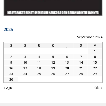
2025
September 2024
S
S
R
K
J
S
M
1
2
3
4
5
6
7
8
9
10
11
12
13
14
15
16
17
18
19
20
21
22
23
24
25
26
27
28
29
30
« Agu
Okt »