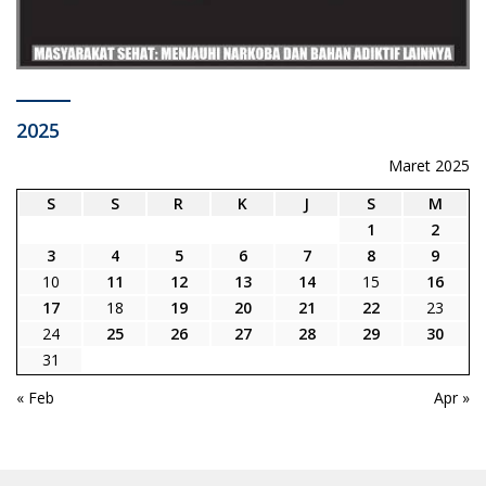
2025
Maret 2025
S
S
R
K
J
S
M
1
2
3
4
5
6
7
8
9
10
11
12
13
14
15
16
17
18
19
20
21
22
23
24
25
26
27
28
29
30
31
« Feb
Apr »