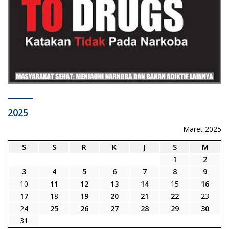
2025
Maret 2025
S
S
R
K
J
S
M
1
2
3
4
5
6
7
8
9
10
11
12
13
14
15
16
17
18
19
20
21
22
23
24
25
26
27
28
29
30
31