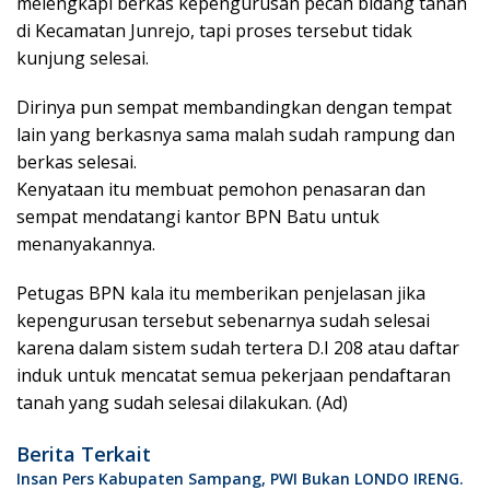
melengkapi berkas kepengurusan pecah bidang tanah
di Kecamatan Junrejo, tapi proses tersebut tidak
kunjung selesai.
Dirinya pun sempat membandingkan dengan tempat
lain yang berkasnya sama malah sudah rampung dan
berkas selesai.
Kenyataan itu membuat pemohon penasaran dan
sempat mendatangi kantor BPN Batu untuk
menanyakannya.
Petugas BPN kala itu memberikan penjelasan jika
kepengurusan tersebut sebenarnya sudah selesai
karena dalam sistem sudah tertera D.I 208 atau daftar
induk untuk mencatat semua pekerjaan pendaftaran
tanah yang sudah selesai dilakukan. (Ad)
Berita Terkait
Insan Pers Kabupaten Sampang, PWI Bukan LONDO IRENG.