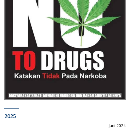
2025
Juni 2024