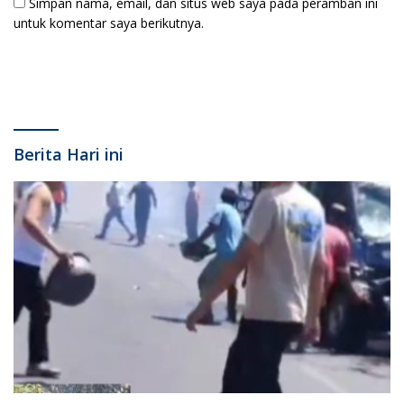
Simpan nama, email, dan situs web saya pada peramban ini
untuk komentar saya berikutnya.
Berita Hari ini