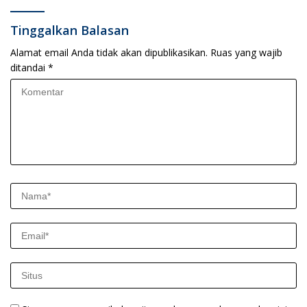
Tinggalkan Balasan
Alamat email Anda tidak akan dipublikasikan.
Ruas yang wajib
ditandai
*