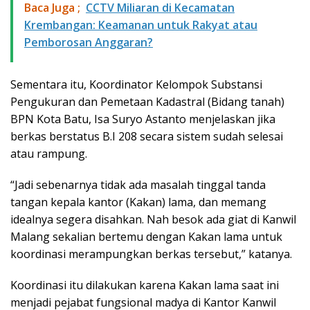
Baca Juga ;
​CCTV Miliaran di Kecamatan
Krembangan: Keamanan untuk Rakyat atau
Pemborosan Anggaran?
Sementara itu, Koordinator Kelompok Substansi
Pengukuran dan Pemetaan Kadastral (Bidang tanah)
BPN Kota Batu, Isa Suryo Astanto menjelaskan jika
berkas berstatus B.I 208 secara sistem sudah selesai
atau rampung.
“Jadi sebenarnya tidak ada masalah tinggal tanda
tangan kepala kantor (Kakan) lama, dan memang
idealnya segera disahkan. Nah besok ada giat di Kanwil
Malang sekalian bertemu dengan Kakan lama untuk
koordinasi merampungkan berkas tersebut,” katanya.
Koordinasi itu dilakukan karena Kakan lama saat ini
menjadi pejabat fungsional madya di Kantor Kanwil