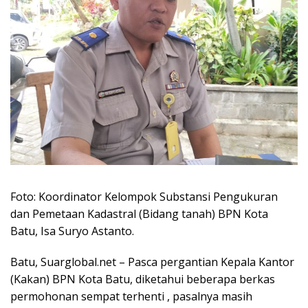
Foto: Koordinator Kelompok Substansi Pengukuran
dan Pemetaan Kadastral (Bidang tanah) BPN Kota
Batu, Isa Suryo Astanto.
Batu, Suarglobal.net – Pasca pergantian Kepala Kantor
(Kakan) BPN Kota Batu, diketahui beberapa berkas
permohonan sempat terhenti , pasalnya masih