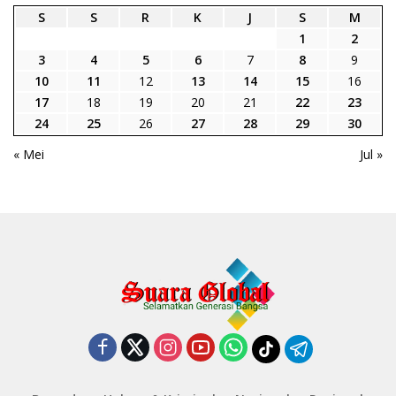
S
S
R
K
J
S
M
1
2
3
4
5
6
7
8
9
10
11
12
13
14
15
16
17
18
19
20
21
22
23
24
25
26
27
28
29
30
« Mei
Jul »